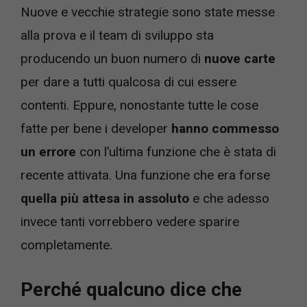
Nuove e vecchie strategie sono state messe
alla prova e il team di sviluppo sta
producendo un buon numero di
nuove carte
per dare a tutti qualcosa di cui essere
contenti. Eppure, nonostante tutte le cose
fatte per bene i developer
hanno commesso
un errore
con l’ultima funzione che è stata di
recente attivata. Una funzione che era forse
quella più attesa in assoluto
e che adesso
invece tanti vorrebbero vedere sparire
completamente.
Perché qualcuno dice che