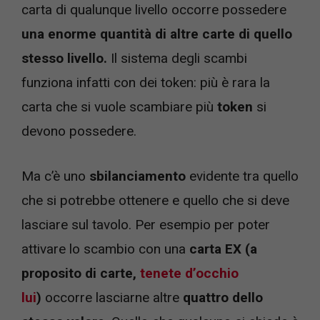
carta di qualunque livello occorre possedere
una enorme quantità di altre carte di quello
stesso livello.
Il sistema degli scambi
funziona infatti con dei token: più è rara la
carta che si vuole scambiare più
token
si
devono possedere.
Ma c’è uno
sbilanciamento
evidente tra quello
che si potrebbe ottenere e quello che si deve
lasciare sul tavolo. Per esempio per poter
attivare lo scambio con una
carta EX (a
proposito di carte,
tenete d’occhio
lui
)
occorre lasciarne altre
quattro dello