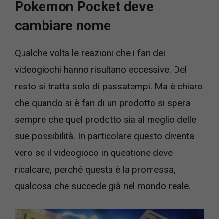
Pokemon Pocket deve
cambiare nome
Qualche volta le reazioni che i fan dei
videogiochi hanno risultano eccessive. Del
resto si tratta solo di passatempi. Ma è chiaro
che quando si è fan di un prodotto si spera
sempre che quel prodotto sia al meglio delle
sue possibilità. In particolare questo diventa
vero se il videogioco in questione deve
ricalcare, perché questa è la promessa,
qualcosa che succede già nel mondo reale.