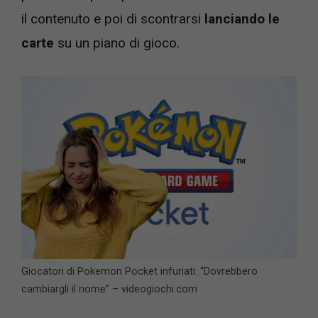
il contenuto e poi di scontrarsi
lanciando le
carte
su un piano di gioco.
Giocatori di Pokemon Pocket infuriati: “Dovrebbero
cambiargli il nome” – videogiochi.com