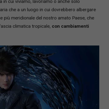
 in cui viviamo, lavoriamo o anche solo
 aria che a un luogo in cui dovrebbero albergare
rte più meridionale del nostro amato Paese, che
ascia climatica tropicale,
con cambiamenti