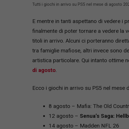
Tutti i giochi in arrivo su PS5 nel mese di agosto 
E mentre in tanti aspettano di vedere i
finalmente di poter tornare a vedere la v
titoli in arrivo. Alcuni ci porteranno dire
tra famiglie mafiose, altri invece sono d
artistica particolare. Qui intanto ottime 
di agosto
.
Ecco i giochi in arrivo su PS5 nel mese
8 agosto – Mafia: The Old Count
12 agosto –
Senua’s Saga: Hellb
14 agosto – Madden NFL 26