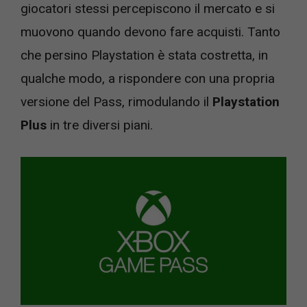
giocatori stessi percepiscono il mercato e si
muovono quando devono fare acquisti. Tanto
che persino Playstation è stata costretta, in
qualche modo, a rispondere con una propria
versione del Pass, rimodulando il
Playstation
Plus
in tre diversi piani.