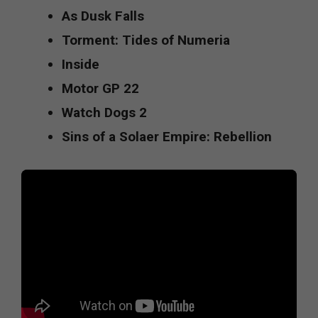
As Dusk Falls
Torment: Tides of Numeria
Inside
Motor GP 22
Watch Dogs 2
Sins of a Solaer Empire: Rebellion