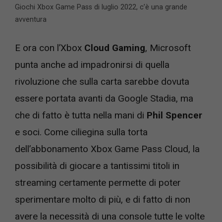
Giochi Xbox Game Pass di luglio 2022, c’è una grande
avventura
E ora con l’Xbox
Cloud Gaming
, Microsoft
punta anche ad impadronirsi di quella
rivoluzione che sulla carta sarebbe dovuta
essere portata avanti da Google Stadia, ma
che di fatto è tutta nella mani di
Phil Spencer
e soci. Come ciliegina sulla torta
dell’abbonamento Xbox Game Pass Cloud, la
possibilità di giocare a tantissimi titoli in
streaming certamente permette di poter
sperimentare molto di più, e di fatto di non
avere la necessità di una console tutte le volte