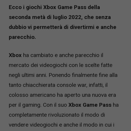
Ecco i giochi Xbox Game Pass della
seconda metà di luglio 2022, che senza
dubbio vi permetterà di divertirmi e anche
parecchio.
Xbox
ha cambiato e anche parecchio il
mercato dei videogiochi con le scelte fatte
negli ultimi anni. Ponendo finalmente fine alla
tanto chiacchierata console war, infatti, il
colosso americano ha aperto una nuova era
per il gaming. Con il suo
Xbox Game Pass
ha
completamente rivoluzionato il modo di
vendere videogiochi e anche il modo in cui i