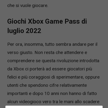
che si vuole giocare.
Giochi Xbox Game Pass di
luglio 2022
Per ora, insomma, tutto sembra andare per il
verso giusto. Non resta che attendere e
comprendere se questa rivoluzione introdotta
da Xbox ci porterà ad essere giocatori più
felici e più coraggiosi di sperimentare, oppure
utenti che spendono cifre relativamente
importanti e dopo 10 anni non hanno di fatto
alcun videogioco vero tra le mani allo scadere