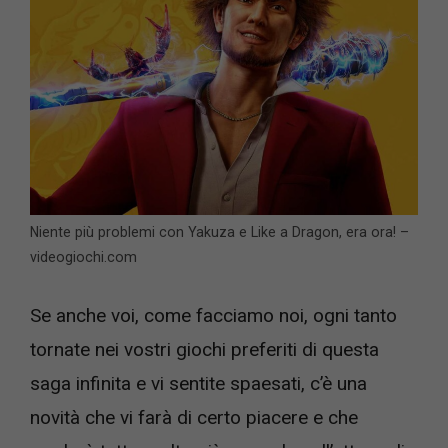
Niente più problemi con Yakuza e Like a Dragon, era ora! –
videogiochi.com
Se anche voi, come facciamo noi, ogni tanto
tornate nei vostri giochi preferiti di questa
saga infinita e vi sentite spaesati, c’è una
novità che vi farà di certo piacere e che