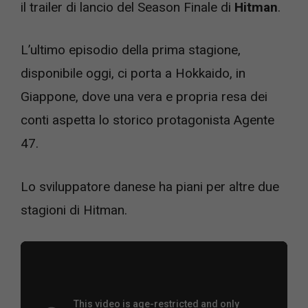
il trailer di lancio del Season Finale di
Hitman
.
L’ultimo episodio della prima stagione,
disponibile oggi, ci porta a Hokkaido, in
Giappone, dove una vera e propria resa dei
conti aspetta lo storico protagonista Agente
47.
Lo sviluppatore danese ha piani per altre due
stagioni di Hitman.