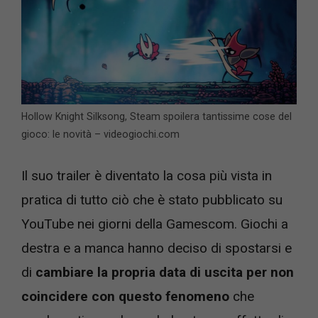
Hollow Knight Silksong, Steam spoilera tantissime cose del
gioco: le novità – videogiochi.com
Il suo trailer è diventato la cosa più vista in
pratica di tutto ciò che è stato pubblicato su
YouTube nei giorni della Gamescom. Giochi a
destra e a manca hanno deciso di spostarsi e
di
cambiare la propria data di uscita per non
coincidere con questo fenomeno
che