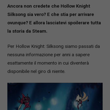
Ancora non credete che Hollow Knight
Silksong sia vero? E che stia per arrivare
ovunque? E allora lasciatevi spoilerare tutta
la storia da Steam.
Per Hollow Knight: Silksong siamo passati da
nessuna informazione per anni a sapere
esattamente il momento in cui diventerà
disponibile nel giro di niente.