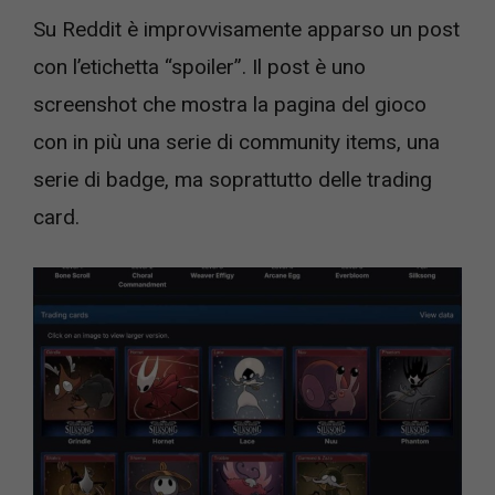
Su Reddit è improvvisamente apparso un post
con l’etichetta “spoiler”. Il post è uno
screenshot che mostra la pagina del gioco
con in più una serie di community items, una
serie di badge, ma soprattutto delle trading
card.