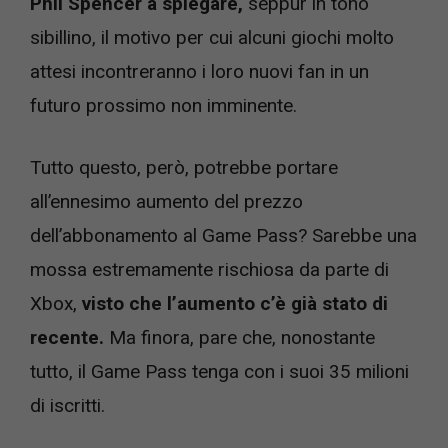
Phil Spencer a spiegare,
seppur in tono
sibillino, il motivo per cui alcuni giochi molto
attesi incontreranno i loro nuovi fan in un
futuro prossimo non imminente.
Tutto questo, però, potrebbe portare
all’ennesimo aumento del prezzo
dell’abbonamento al Game Pass? Sarebbe una
mossa estremamente rischiosa da parte di
Xbox,
visto che l’aumento c’è già stato di
recente.
Ma finora, pare che, nonostante
tutto, il Game Pass tenga con i suoi 35 milioni
di iscritti.