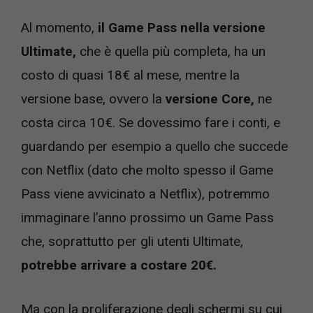
Al momento,
il Game Pass nella versione
Ultimate,
che è quella più completa, ha un
costo di quasi 18€ al mese, mentre la
versione base, ovvero la
versione Core,
ne
costa circa 10€. Se dovessimo fare i conti, e
guardando per esempio a quello che succede
con Netflix (dato che molto spesso il Game
Pass viene avvicinato a Netflix), potremmo
immaginare l’anno prossimo un Game Pass
che, soprattutto per gli utenti Ultimate,
potrebbe arrivare a costare 20€.
Ma con la proliferazione degli schermi su cui