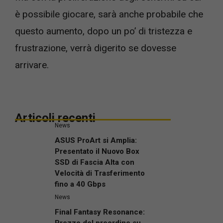
è possibile giocare, sarà anche probabile che
questo aumento, dopo un po’ di tristezza e
frustrazione, verrà digerito se dovesse
arrivare.
Articoli recenti
News
ASUS ProArt si Amplia:
Presentato il Nuovo Box
SSD di Fascia Alta con
Velocità di Trasferimento
fino a 40 Gbps
News
Final Fantasy Resonance: