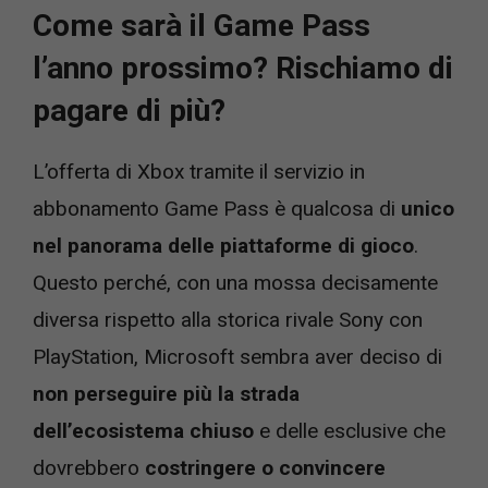
Come sarà il Game Pass
l’anno prossimo? Rischiamo di
pagare di più?
L’offerta di Xbox tramite il servizio in
abbonamento Game Pass è qualcosa di
unico
nel panorama delle piattaforme di gioco
.
Questo perché, con una mossa decisamente
diversa rispetto alla storica rivale Sony con
PlayStation, Microsoft sembra aver deciso di
non perseguire più la strada
dell’ecosistema chiuso
e delle esclusive che
dovrebbero
costringere o convincere