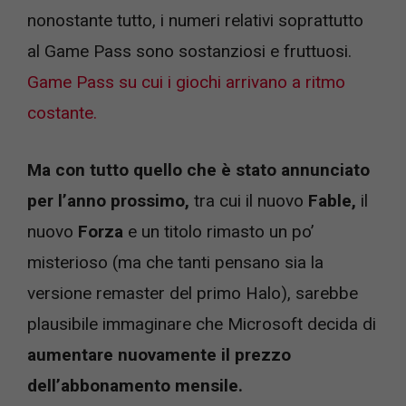
nonostante tutto, i numeri relativi soprattutto
al Game Pass sono sostanziosi e fruttuosi.
Game Pass su cui i giochi arrivano a ritmo
costante.
Ma con tutto quello che è stato annunciato
per l’anno prossimo,
tra cui il nuovo
Fable,
il
nuovo
Forza
e un titolo rimasto un po’
misterioso (ma che tanti pensano sia la
versione remaster del primo Halo), sarebbe
plausibile immaginare che Microsoft decida di
aumentare nuovamente il prezzo
dell’abbonamento mensile.