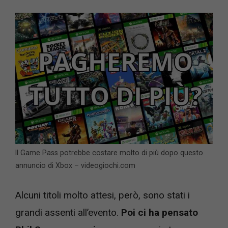
Il Game Pass potrebbe costare molto di più dopo questo
annuncio di Xbox – videogiochi.com
Alcuni titoli molto attesi, però, sono stati i
grandi assenti all’evento.
Poi ci ha pensato