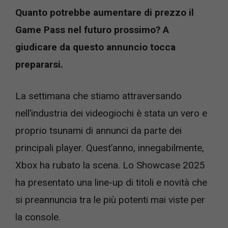
Quanto potrebbe aumentare di prezzo il
Game Pass nel futuro prossimo? A
giudicare da questo annuncio tocca
prepararsi.
La settimana che stiamo attraversando
nell’industria dei videogiochi è stata un vero e
proprio tsunami di annunci da parte dei
principali player. Quest’anno, innegabilmente,
Xbox ha rubato la scena. Lo Showcase 2025
ha presentato una line-up di titoli e novità che
si preannuncia tra le più potenti mai viste per
la console.