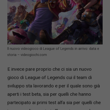
Il nuovo videogioco di League of Legends in arrivo: data e
storia – videogiochi.com
E invece pare proprio che ci sia un nuovo
gioco di League of Legends cui il team di
sviluppo sta lavorando e per il quale sono già
aperti i test beta, sia per quelli che hanno
partecipato ai primi test alfa sia per quelli che