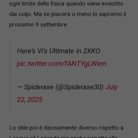
ogni limite della fisica quando viene investito
dai colpi. Ma se piacerà o meno lo sapremo il
prossimo 9 settembre.
Here’s Vi’s Ultimate in 2XKO
pic.twitter.com/fANTYgLWem
— Spideraxe (@Spideraxe30)
July
22, 2025
Lo stile poi è decisamente diverso rispetto a