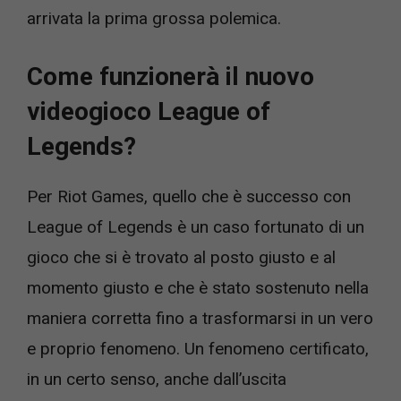
arrivata la prima grossa polemica.
Come funzionerà il nuovo
videogioco League of
Legends?
Per Riot Games, quello che è successo con
League of Legends è un caso fortunato di un
gioco che si è trovato al posto giusto e al
momento giusto e che è stato sostenuto nella
maniera corretta fino a trasformarsi in un vero
e proprio fenomeno. Un fenomeno certificato,
in un certo senso, anche dall’uscita