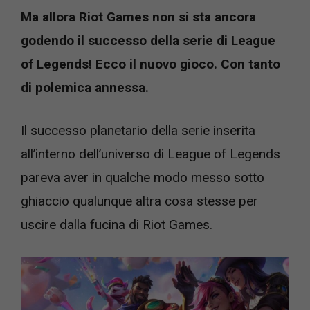
Ma allora Riot Games non si sta ancora
godendo il successo della serie di League
of Legends! Ecco il nuovo gioco. Con tanto
di polemica annessa.
Il successo planetario della serie inserita
all’interno dell’universo di League of Legends
pareva aver in qualche modo messo sotto
ghiaccio qualunque altra cosa stesse per
uscire dalla fucina di Riot Games.