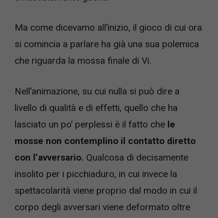
Ma come dicevamo all’inizio, il gioco di cui ora
si comincia a parlare ha già una sua polemica
che riguarda la mossa finale di Vi.
Nell’animazione, su cui nulla si può dire a
livello di qualità e di effetti, quello che ha
lasciato un po’ perplessi è il fatto che
le
mosse non contemplino il contatto diretto
con l’avversario.
Qualcosa di decisamente
insolito per i picchiaduro, in cui invece la
spettacolarità viene proprio dal modo in cui il
corpo degli avversari viene deformato oltre