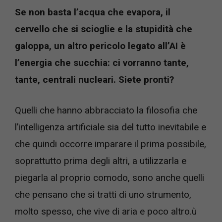
Se non basta l’acqua che evapora, il
cervello che si scioglie e la stupidità che
galoppa, un altro pericolo legato all’AI è
l’energia che succhia: ci vorranno tante,
tante, centrali nucleari. Siete pronti?
Quelli che hanno abbracciato la filosofia che
l’intelligenza artificiale sia del tutto inevitabile e
che quindi occorre imparare il prima possibile,
soprattutto prima degli altri, a utilizzarla e
piegarla al proprio comodo, sono anche quelli
che pensano che si tratti di uno strumento,
molto spesso, che vive di aria e poco altro.ù