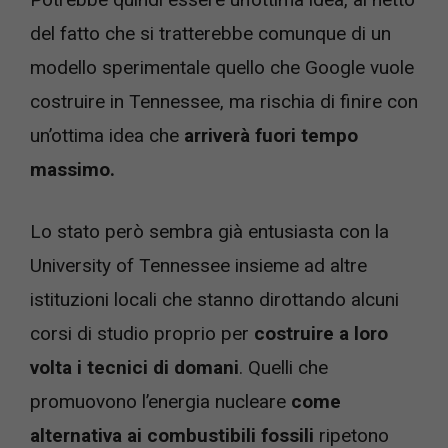
del fatto che si tratterebbe comunque di un
modello sperimentale quello che Google vuole
costruire in Tennessee, ma rischia di finire con
un’ottima idea che
arriverà fuori tempo
massimo.
Lo stato però sembra già entusiasta con la
University of Tennessee insieme ad altre
istituzioni locali che stanno dirottando alcuni
corsi di studio proprio per
costruire a loro
volta i tecnici di domani
. Quelli che
promuovono l’energia nucleare
come
alternativa ai combustibili fossili
ripetono