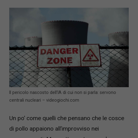
Il pericolo nascosto dell’IA di cui non si parla: servono
centrali nucleari – videogiochi.com
Un po’ come quelli che pensano che le cosce
di pollo appaiono all’improvviso nei