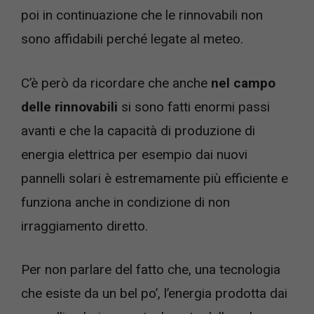
poi in continuazione che le rinnovabili non
sono affidabili perché legate al meteo.
C’è però da ricordare che anche
nel campo
delle rinnovabili
si sono fatti enormi passi
avanti e che la capacità di produzione di
energia elettrica per esempio dai nuovi
pannelli solari è estremamente più efficiente e
funziona anche in condizione di non
irraggiamento diretto.
Per non parlare del fatto che, una tecnologia
che esiste da un bel po’, l’energia prodotta dai