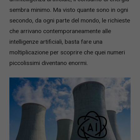
sembra minimo. Ma visto quante sono in ogni
secondo, da ogni parte del mondo, le richieste
che arrivano contemporaneamente alle
intelligenze artificiali, basta fare una
moltiplicazione per scoprire che quei numeri
piccolissimi diventano enormi.