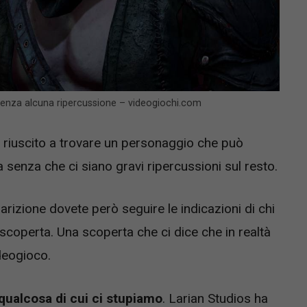
senza alcuna ripercussione – videogiochi.com
 riuscito a trovare un personaggio che può
 senza che ci siano gravi ripercussioni sul resto.
arizione dovete però seguire le indicazioni di chi
 scoperta. Una scoperta che ci dice che in realtà
deogioco.
qualcosa di cui ci stupiamo
. Larian Studios ha