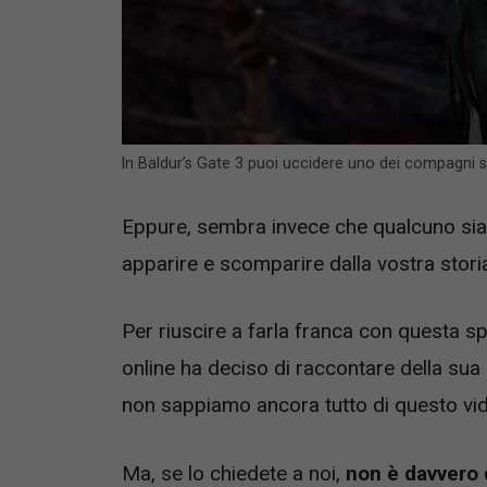
In Baldur’s Gate 3 puoi uccidere uno dei compagni 
Eppure, sembra invece che qualcuno sia
apparire e scomparire dalla vostra storia
Per riuscire a farla franca con questa sp
online ha deciso di raccontare della sua
non sappiamo ancora tutto di questo vi
Ma, se lo chiedete a noi,
non è davvero 