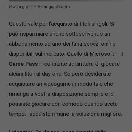
Giochi gratis – Videogiochi.com
Questo vale per l’acquisto di titoli singoli. Si
può risparmiare anche sottoscrivendo un
abbonamento ad uno dei tanti servizi online
disponibili sul mercato. Quello di Microsoft – il
Game Pass
– consente addirittura di giocare
alcuni titoli al day one. Se però desiderate
acquistare un videogame in modo tale che
rimanga a vostra disposizione sempre e lo
possiate giocare con comodo quando avete
tempo, l’acquisto rimane la soluzione migliore.