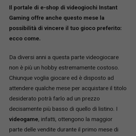
Il portale di e-shop di videogiochi Instant
Gaming offre anche questo mese la
possibilità di vincere il tuo gioco preferito:
ecco come.
Da diversi anni a questa parte videogiocare
non è più un hobby estremamente costoso.
Chiunque voglia giocare ed è disposto ad
attendere qualche mese per acquistare il titolo
desiderato potrà farlo ad un prezzo
decisamente più basso di quello di listino. I
videogame
, infatti, ottengono la maggior
parte delle vendite durante il primo mese di