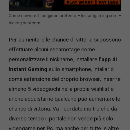
Come ricevere il tuo gioco preferito – Instantgaming.com –
Videogiochi.com
Per aumentare le chance di vittoria si possono
effettuare alcuni escamotage come
personalizzare il nickname, installare
l’app di
Instant Gaming
sullo smartphone, intallarlo
come estensione del proprio browser, inserire
almeno 5 videogiochi nella propia wishlist e
anche acquistarne qualcuno può aumentare le
chance di vittoria. Va ricordato inoltre che da
diverso tempo il portale non vende più solo
videogame per Pc, ma anche per tutte le altre