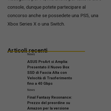
console, dunque potete partecipare al
concorso anche se possedete una PS5, una
Xbox Series X o una Switch.
Articoli recenti
News
ASUS ProArt si Amplia:
Presentato il Nuovo Box
SSD di Fascia Alta con
Velocità di Trasferimento
fino a 40 Gbps
News
Final Fantasy Resonance:
Prezzo del preordine su
Amazon per la versione