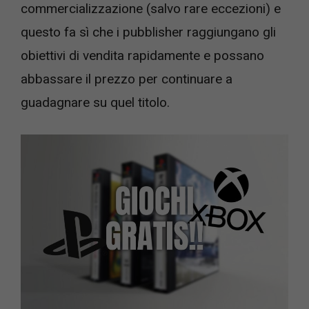
commercializzazione (salvo rare eccezioni) e
questo fa sì che i pubblisher raggiungano gli
obiettivi di vendita rapidamente e possano
abbassare il prezzo per continuare a
guadagnare su quel titolo.