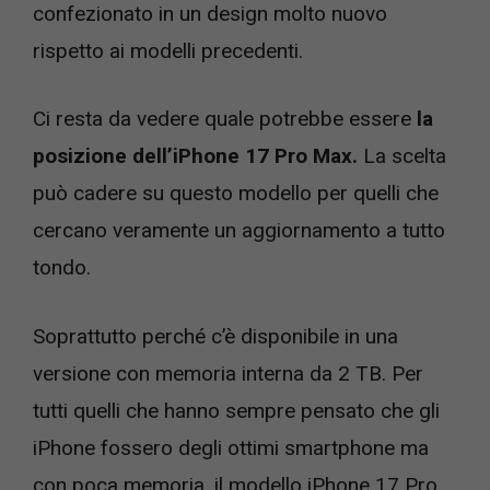
confezionato in un design molto nuovo
rispetto ai modelli precedenti.
Ci resta da vedere quale potrebbe essere
la
posizione dell’iPhone 17 Pro Max.
La scelta
può cadere su questo modello per quelli che
cercano veramente un aggiornamento a tutto
tondo.
Soprattutto perché c’è disponibile in una
versione con memoria interna da 2 TB. Per
tutti quelli che hanno sempre pensato che gli
iPhone fossero degli ottimi smartphone ma
con poca memoria, il modello iPhone 17 Pro