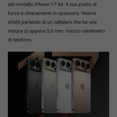
del modello iPhone 17 Air. Il suo punto di
forza è chiaramente lo spessore. Stiamo
infatti parlando di un cellulare che ha una
misura di appena 5,6 mm: mezzo centimetro
di telefono.