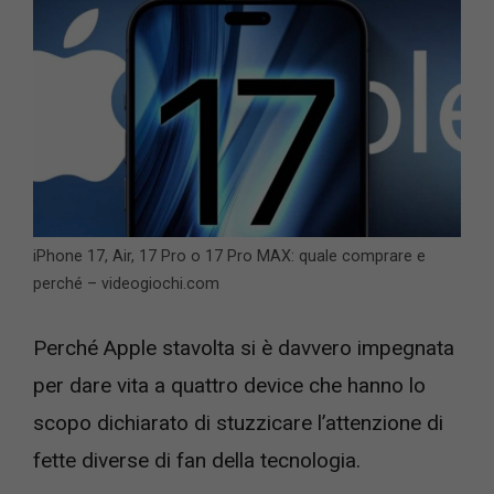
iPhone 17, Air, 17 Pro o 17 Pro MAX: quale comprare e
perché – videogiochi.com
Perché Apple stavolta si è davvero impegnata
per dare vita a quattro device che hanno lo
scopo dichiarato di stuzzicare l’attenzione di
fette diverse di fan della tecnologia.