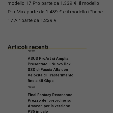
modello 17 Pro parte da 1.339 €. Il modello
Pro Max parte da 1.489 € e il modello iPhone
17 Air parte da 1.239 €.
Articoli recenti
News
ASUS ProArt si Amplia:
Presentato il Nuovo Box
SSD di Fascia Alta con
Velocità di Trasferimento
fino a 40 Gbps
News
Final Fantasy Resonance:
Prezzo del preordine su
Amazon per la versione
PS5 in calo