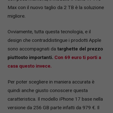
Max con il nuovo taglio da 2 TB è la soluzione
migliore.
Ovviamente, tutta questa tecnologia, e il
design che contraddistingue i prodotti Apple
sono accompagnati da
targhette del prezzo
piuttosto importanti.
Con 69 euro ti porti a
casa questo invece.
Per poter scegliere in maniera accurata è
quindi anche giusto conoscere questa
caratteristica. Il modello iPhone 17 base nella
versione da 256 GB parte infatti da 979 €. Il