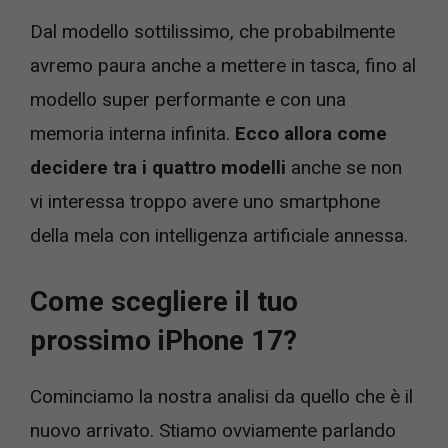
Dal modello sottilissimo, che probabilmente
avremo paura anche a mettere in tasca, fino al
modello super performante e con una
memoria interna infinita.
Ecco allora come
decidere tra i quattro modelli
anche se non
vi interessa troppo avere uno smartphone
della mela con intelligenza artificiale annessa.
Come scegliere il tuo
prossimo iPhone 17?
Cominciamo la nostra analisi da quello che è il
nuovo arrivato. Stiamo ovviamente parlando