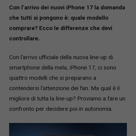
Con l’arrivo dei nuovi iPhone 17 la domanda
che tutti si pongono è: quale modello
comprare? Ecco le differenze che devi
controllare.
Con l’arrivo ufficiale della nuova line-up di
smartphone della mela, iPhone 17, ci sono
quattro modelli che si preparano a
contendersi l’attenzione dei fan. Ma qual è il
migliore di tutta la line-up? Proviamo a fare un
confronto per decidere poi in autonomia.