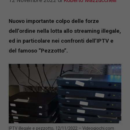
12 Novembre 2022
di
Roberto Mazzucchelli
Nuovo importante colpo delle forze
dell’ordine nella lotta allo streaming illegale,
ed in particolare nei confronti dell’IPTV e
del famoso “Pezzotto”.
IPTV illegale e pezzotto, 12/11/2022 – Videogiochi.com