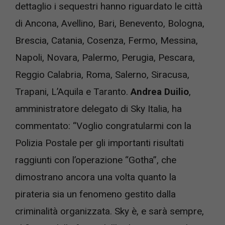
dettaglio i sequestri hanno riguardato le città
di Ancona, Avellino, Bari, Benevento, Bologna,
Brescia, Catania, Cosenza, Fermo, Messina,
Napoli, Novara, Palermo, Perugia, Pescara,
Reggio Calabria, Roma, Salerno, Siracusa,
Trapani, L’Aquila e Taranto.
Andrea Duilio
,
amministratore delegato di Sky Italia, ha
commentato: “Voglio congratularmi con la
Polizia Postale per gli importanti risultati
raggiunti con l’operazione “Gotha”, che
dimostrano ancora una volta quanto la
pirateria sia un fenomeno gestito dalla
criminalità organizzata. Sky è, e sarà sempre,