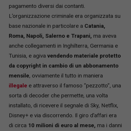
pagamento diversi dai contanti.
L’organizzazione criminale era organizzata su
base nazionale in particolare a
Catania,
Roma, Napoli, Salerno e Trapani,
ma aveva
anche collegamenti in Inghilterra, Germania e
Tunisia, e agiva
vendendo materiale protetto
da copyright in cambio di un abbonamento
mensile
, ovviamente il tutto in maniera
illegale
e attraverso il famoso “pezzotto”, una
sorta di decoder che permette, una volta
installato, di ricevere il segnale di Sky, Netflix,
Disney+ e via discorrendo. Il giro d’affari era
di circa
10 milioni di euro al mese,
ma i danni