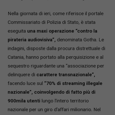
Nella giornata di ieri, come riferisce il portale
Commissariato di Polizia di Stato, è stata
eseguita
una maxi operazione “contro la
pirateria audiovisiva”,
denominata Gotha. Le
indagini, disposte dalla procura distrettuale di
Catania, hanno portato alla perquisizione e al
sequestro riguardante una “associazione per
delinquere di
carattere transnazionale”,
facendo luce sul
“70% di streaming illegale
nazionale”, coinvolgendo di fatto più di
900mila utenti
lungo l’intero territorio
nazionale per un giro d’affari milionario. Nel