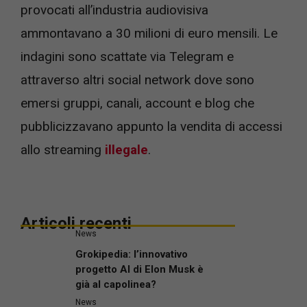
provocati all’industria audiovisiva
ammontavano a 30 milioni di euro mensili. Le
indagini sono scattate via Telegram e
attraverso altri social network dove sono
emersi gruppi, canali, account e blog che
pubblicizzavano appunto la vendita di accessi
allo streaming
illegale
.
Articoli recenti
News
Grokipedia: l’innovativo
progetto AI di Elon Musk è
già al capolinea?
News