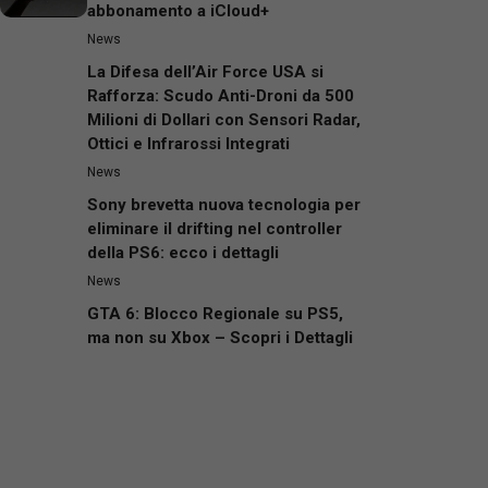
abbonamento a iCloud+
News
La Difesa dell’Air Force USA si
Rafforza: Scudo Anti-Droni da 500
Milioni di Dollari con Sensori Radar,
Ottici e Infrarossi Integrati
News
Sony brevetta nuova tecnologia per
eliminare il drifting nel controller
della PS6: ecco i dettagli
News
GTA 6: Blocco Regionale su PS5,
ma non su Xbox – Scopri i Dettagli