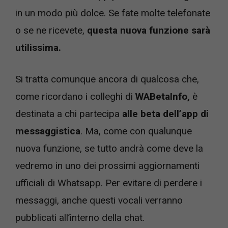
in un modo più dolce. Se fate molte telefonate
o se ne ricevete,
questa nuova funzione sarà
utilissima.
Si tratta comunque ancora di qualcosa che,
come ricordano i colleghi di
WABetaInfo,
è
destinata a chi partecipa
alle beta dell’app di
messaggistica
. Ma, come con qualunque
nuova funzione, se tutto andrà come deve la
vedremo in uno dei prossimi aggiornamenti
ufficiali di Whatsapp. Per evitare di perdere i
messaggi, anche questi vocali verranno
pubblicati all’interno della chat.