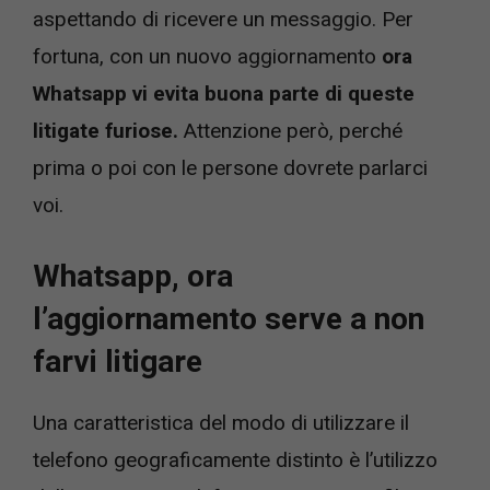
aspettando di ricevere un messaggio. Per
fortuna, con un nuovo aggiornamento
ora
Whatsapp vi evita buona parte di queste
litigate furiose.
Attenzione però, perché
prima o poi con le persone dovrete parlarci
voi.
Whatsapp, ora
l’aggiornamento serve a non
farvi litigare
Una caratteristica del modo di utilizzare il
telefono geograficamente distinto è l’utilizzo