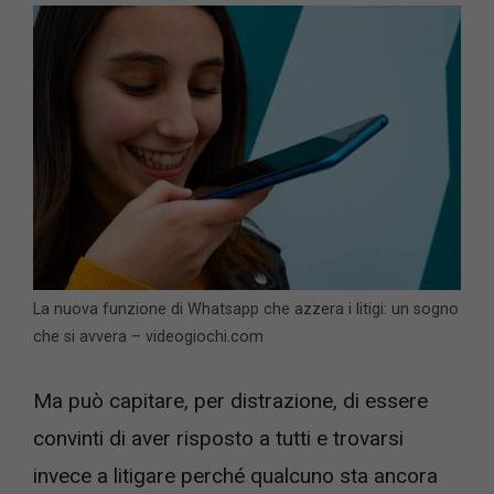
La nuova funzione di Whatsapp che azzera i litigi: un sogno
che si avvera – videogiochi.com
Ma può capitare, per distrazione, di essere
convinti di aver risposto a tutti e trovarsi
invece a litigare perché qualcuno sta ancora