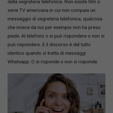
della segreteria telefonica. Non esiste film o
serie TV americana in cui non compaia un
messaggio di segreteria telefonica, qualcosa
che invece da noi per esempio non ha preso
piede. Al telefono o si può rispondere o non si
può rispondere. E il discorso è del tutto
identico quando si tratta di messaggi
Whatsapp. O si risponde o non si risponde.