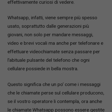
effettivamente curiosi di vedere.
Whatsapp, infatti, viene sempre più spesso
usato, soprattutto dalle generazioni più
giovani, non solo per mandare messaggi,
video e brevi vocali ma anche per telefonare e
effettuare videochiamate senza passare per
l’abituale pulsante del telefono che ogni
cellulare possiede in bella mostra.
Questo significa che un po’ come i messaggi
che le chiamate perse sul cellulare producono,
se il vostro operatore li contempla, ora anche
le chiamate Whatsapp possono essere gestite