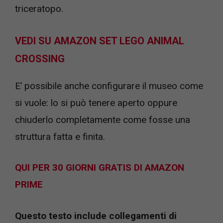
triceratopo.
VEDI SU AMAZON SET LEGO ANIMAL
CROSSING
E’ possibile anche configurare il museo come
si vuole: lo si può tenere aperto oppure
chiuderlo completamente come fosse una
struttura fatta e finita.
QUI PER 30 GIORNI GRATIS DI AMAZON
PRIME
Questo testo include collegamenti di