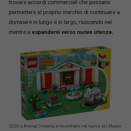
trovare accordi commerciali che possano
permettere al proprio marchio di continuare a
dominare in lungo e in largo, riuscendo nel
mentre a
espandervi verso nuove utenze.
LEGO e Animal Crossing si incontrano nel nuovo set Museo