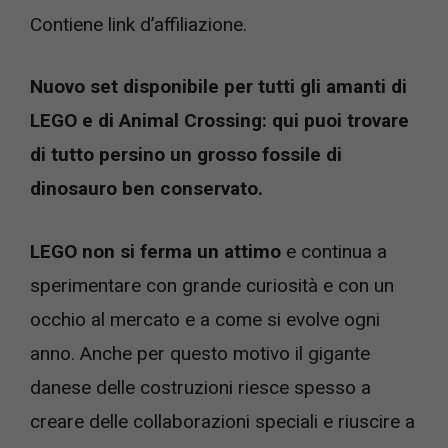
Contiene link d’affiliazione.
Nuovo set disponibile per tutti gli amanti di
LEGO e di Animal Crossing: qui puoi trovare
di tutto persino un grosso fossile di
dinosauro ben conservato.
LEGO non si ferma un attimo
e continua a
sperimentare con grande curiosità e con un
occhio al mercato e a come si evolve ogni
anno. Anche per questo motivo il gigante
danese delle costruzioni riesce spesso a
creare delle collaborazioni speciali e riuscire a