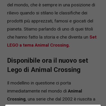
del mondo, che è sempre in una posizione di
rilievo quando si stilano le classifiche dei
prodotti più apprezzati, famosi e giocati del
pianeta. Stiamo parlando di uno di quei titoli
che hanno fatto la storia e che diventa un
Set
LEGO a tema Animal Crossing.
Disponibile ora il nuovo set
Lego di Animal Crossing
Il modellino in questione ci porta
immediatamente nel mondo di
Animal
Crossing
, una serie che dal 2002 è riuscita a