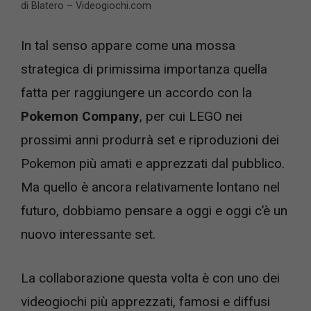
di Blatero – Videogiochi.com
In tal senso appare come una mossa
strategica di primissima importanza quella
fatta per raggiungere un accordo con la
Pokemon Company
, per cui LEGO nei
prossimi anni produrrà set e riproduzioni dei
Pokemon più amati e apprezzati dal pubblico.
Ma quello è ancora relativamente lontano nel
futuro, dobbiamo pensare a oggi e oggi c’è un
nuovo interessante set.
La collaborazione questa volta è con uno dei
videogiochi più apprezzati, famosi e diffusi