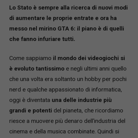
Lo Stato è sempre alla ricerca di nuovi modi
di aumentare le proprie entrate e ora ha
messo nel mirino GTA 6: il piano è di quelli
che fanno infuriare tutti.
Come sappiamo
il mondo dei videogiochi si
è evoluto tantissimo
e negli ultimi anni quello
che una volta era soltanto un hobby per pochi
nerd e qualche appassionato di informatica,
oggi è diventata
una delle industrie più
grandi e potenti
del pianeta, che ricordiamo
riesce a muovere più denaro dell’industria del
cinema e della musica combinate. Quindi si