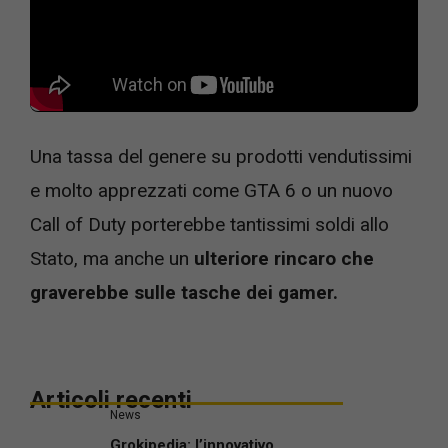
Una tassa del genere su prodotti vendutissimi
e molto apprezzati come GTA 6 o un nuovo
Call of Duty porterebbe tantissimi soldi allo
Stato, ma anche un
ulteriore rincaro che
graverebbe sulle tasche dei gamer.
Articoli recenti
News
Grokipedia: l’innovativo