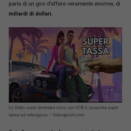
parla di un giro d’affare veramente enorme, di
miliardi di dollari.
Lo Stato vuole diventare ricco con GTA 6: proposta super
tassa sul videogioco – Videogiochi.com