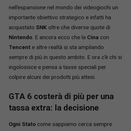
nell’espansione nel mondo dei videogiochi un
importante obiettivo strategico e infatti ha
acquistato
SNK
oltre che diverse quote di
Nintendo
. E ancora ecco che la
Cina
con
Tencent
e altre realtà si sta ampliando
sempre di più in questo ambito. E ora c’è chi si
ingolosisce e pensa a tasse speciali per
colpire alcuni dei prodotti più attesi.
GTA 6 costerà di più per una
tassa extra: la decisione
Ogni Stato
come sappiamo cerca sempre