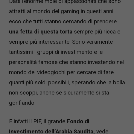
Data l’enorme mole di appassionati che sono
attratti al mondo del gaming in questi anni
ecco che tutti stanno cercando di prendere
una fetta di questa torta
sempre più ricca e
sempre più interessante. Sono veramente
tantissimi i gruppi di investimento e le
personalità famose che stanno investendo nel
mondo dei videogiochi per cercare di fare
quanti più soldi possibili, sperando che la bolla
non scoppi, anche se sicuramente si sta
gonfiando.
E infatti il PIF, il grande
Fondo di
Investimento dell’Arabia Saudita,
vede