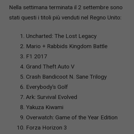
Nella settimana terminata il 2 settembre sono
stati questi i titoli più venduti nel Regno Unito:
Uncharted: The Lost Legacy
Mario + Rabbids Kingdom Battle
F1 2017
Grand Theft Auto V
Crash Bandicoot N. Sane Trilogy
Everybody’s Golf
Ark: Survival Evolved
Yakuza Kiwami
Overwatch: Game of the Year Edition
Forza Horizon 3