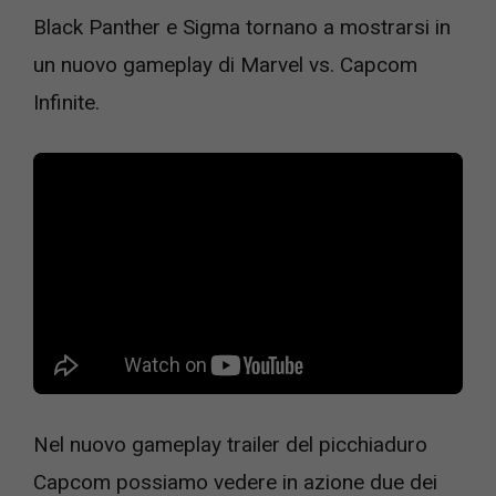
Black Panther e Sigma tornano a mostrarsi in
un nuovo gameplay di Marvel vs. Capcom
Infinite.
Nel nuovo gameplay trailer del picchiaduro
Capcom possiamo vedere in azione due dei