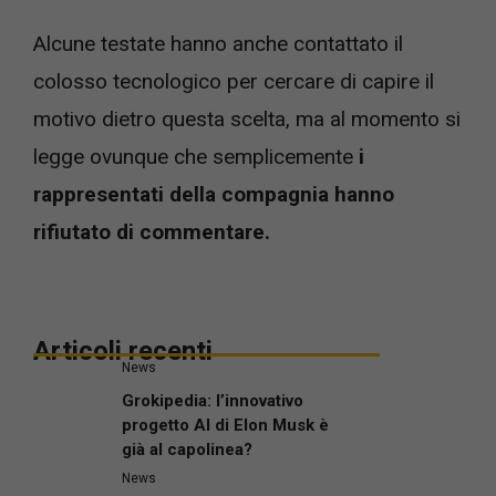
Alcune testate hanno anche contattato il
colosso tecnologico per cercare di capire il
motivo dietro questa scelta, ma al momento si
legge ovunque che semplicemente
i
rappresentati della compagnia hanno
rifiutato di commentare.
Articoli recenti
News
Grokipedia: l’innovativo
progetto AI di Elon Musk è
già al capolinea?
News