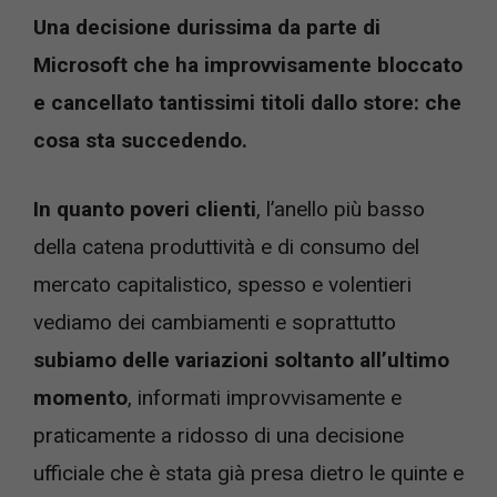
Una decisione durissima da parte di
Microsoft che ha improvvisamente bloccato
e cancellato tantissimi titoli dallo store: che
cosa sta succedendo.
In quanto poveri clienti
, l’anello più basso
della catena produttività e di consumo del
mercato capitalistico, spesso e volentieri
vediamo dei cambiamenti e soprattutto
subiamo delle variazioni soltanto all’ultimo
momento
, informati improvvisamente e
praticamente a ridosso di una decisione
ufficiale che è stata già presa dietro le quinte e