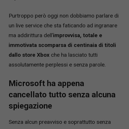
Purtroppo però oggi non dobbiamo parlare di
un live service che sta faticando ad ingranare
ma addirittura dell’
improvvisa, totale e
immotivata scomparsa di centinaia di titoli
dallo store Xbox
che ha lasciato tutti
assolutamente perplessi e senza parole.
Microsoft ha appena
cancellato tutto senza alcuna
spiegazione
Senza alcun preavviso e soprattutto senza