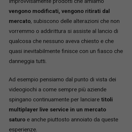
Improvvisamente prodotti che amiamo
vengono modificati, vengono ritirati dal
mercato
, subiscono delle alterazioni che non
vorremmo o addirittura si assiste al lancio di
qualcosa che nessuno aveva chiesto e che
quasi inevitabilmente finisce con un fiasco che
danneggia tutti.
Ad esempio pensiamo dal punto di vista dei
videogiochi a come sempre più aziende
spingano continuamente per lanciare
titoli
multiplayer live service in un mercato
saturo
e anche piuttosto annoiato da queste
esperienze.