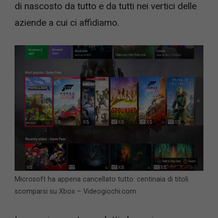
di nascosto da tutto e da tutti nei vertici delle
aziende a cui ci affidiamo.
Microsoft ha appena cancellato tutto: centinaia di titoli
scomparsi su Xbox – Videogiochi.com