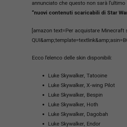
annunciato che questo non sarà l’ultimo
“nuovi contenuti scaricabili di Star Wa
[amazon text=Per acquistare Minecraft
QUI&amp;template=textlink&amp;asin=
Ecco l’elenco delle skin disponibili:
Luke Skywalker, Tatooine
Luke Skywalker, X-wing Pilot
Luke Skywalker, Bespin
Luke Skywalker, Hoth
Luke Skywalker, Dagobah
Luke Skywalker, Endor