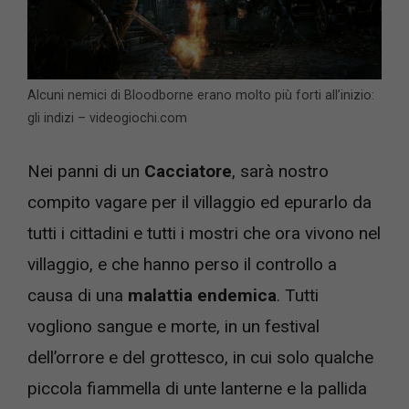
Alcuni nemici di Bloodborne erano molto più forti all’inizio:
gli indizi – videogiochi.com
Nei panni di un
Cacciatore
, sarà nostro
compito vagare per il villaggio ed epurarlo da
tutti i cittadini e tutti i mostri che ora vivono nel
villaggio, e che hanno perso il controllo a
causa di una
malattia endemica
. Tutti
vogliono sangue e morte, in un festival
dell’orrore e del grottesco, in cui solo qualche
piccola fiammella di unte lanterne e la pallida