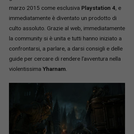
marzo 2015 come esclusiva
Playstation 4
, e
immediatamente è diventato un prodotto di
culto assoluto. Grazie al web, immediatamente
la community si è unita e tutti hanno iniziato a
confrontarsi, a parlare, a darsi consigli e delle
guide per cercare di rendere l’avventura nella
violentissima
Yharnam
.