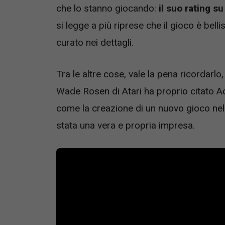
che lo stanno giocando:
il suo rating s
si legge a più riprese che il gioco è bell
curato nei dettagli.
Tra le altre cose, vale la pena ricordarlo,
Wade Rosen di Atari ha proprio citato 
come la creazione di un nuovo gioco nel 
stata una vera e propria impresa.