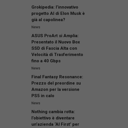
Grokipedia: l’innovativo
progetto AI di Elon Musk è
già al capolinea?
News
ASUS ProArt si Amplia:
Presentato il Nuovo Box
SSD di Fascia Alta con
Velocità di Trasferimento
fino a 40 Gbps
News
Final Fantasy Resonance:
Prezzo del preordine su
Amazon per la versione
PS5 in calo
News
Nothing cambia rotta:
l’obiettivo è diventare
un’azienda ‘AI First’ per