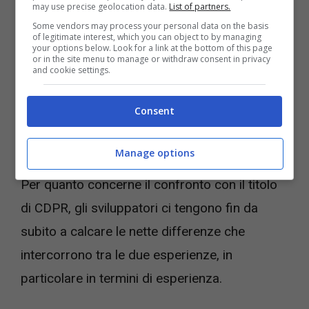
lavorare a un
The Ascent 2
perché ha deciso
may use precise geolocation data.
List of partners.
di lavorare a un nuovo progetto simile nelle
Some vendors may process your personal data on the basis
of legitimate interest, which you can object to by managing
atmosfere generali, ma
tutto in prima
your options below. Look for a link at the bottom of this page
or in the site menu to manage or withdraw consent in privacy
persona
, con l’obiettivo di aumentare e anche
and cookie settings.
nettamente l’immersività del prodotto per chi
Consent
lo gioca rispetto alla visuale isometrica
dell’altro titolo.
Manage options
Per quanto concerne il confronto con il titolo
di CDPR, gli sviluppatori ci tengono fin da
subito a calcare le nette differenze che
intercorrono tra le due esperienze, in
particolare in termini di esperienza.