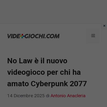
Vai
al
Menu
contenuto
No Law è il nuovo
videogioco per chi ha
amato Cyberpunk 2077
14 Dicembre 2025
di
Antonio Anacleria