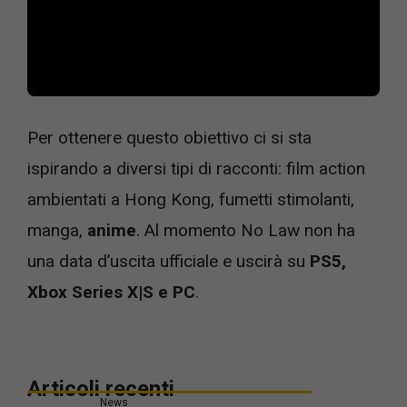
Per ottenere questo obiettivo ci si sta
ispirando a diversi tipi di racconti: film action
ambientati a Hong Kong, fumetti stimolanti,
manga,
anime
. Al momento No Law non ha
una data d’uscita ufficiale e uscirà su
PS5,
Xbox Series X|S e PC
.
Articoli recenti
News