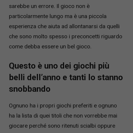
sarebbe un errore. Il gioco non è
particolarmente lungo ma è una piccola
esperienza che aiuta ad allontanarsi da quelli
che sono molto spesso i preconcetti riguardo
come debba essere un bel gioco.
Questo è uno dei giochi più
belli dell’anno e tanti lo stanno
snobbando
Ognuno ha i propri giochi preferiti e ognuno
ha la lista di quei titoli che non vorrebbe mai
giocare perché sono ritenuti scialbi oppure