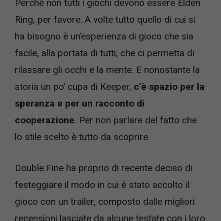
Perché non tutti i giochi devono essere Elden
Ring, per favore. A volte tutto quello di cui si
ha bisogno è un’esperienza di gioco che sia
facile, alla portata di tutti, che ci permetta di
rilassare gli occhi e la mente. E nonostante la
storia un po’ cupa di Keeper,
c’è spazio per la
speranza e per un racconto di
cooperazione
. Per non parlare del fatto che
lo stile scelto è tutto da scoprire.
Double Fine ha proprio di recente deciso di
festeggiare il modo in cui è stato accolto il
gioco con un trailer, composto dalle migliori
recensioni lasciate da alcune testate con i loro