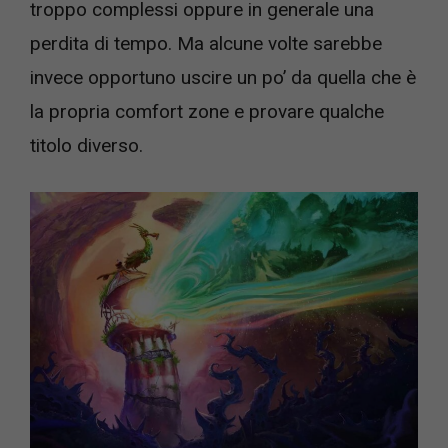
troppo complessi oppure in generale una
perdita di tempo. Ma alcune volte sarebbe
invece opportuno uscire un po’ da quella che è
la propria comfort zone e provare qualche
titolo diverso.