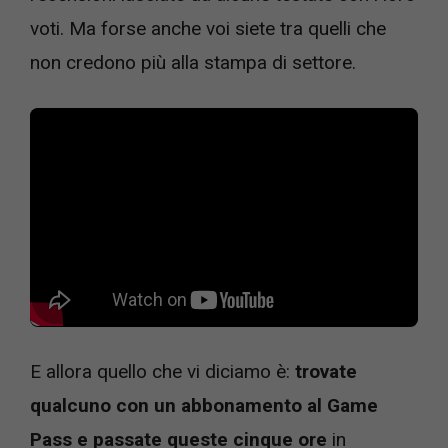
voti. Ma forse anche voi siete tra quelli che
non credono più alla stampa di settore.
E allora quello che vi diciamo è:
trovate
qualcuno con un abbonamento al Game
Pass e passate queste cinque ore
in