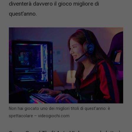
diventerà davvero il gioco migliore di
quest’anno.
Non hai giocato uno dei migliori titoli di quest’anno: è
spettacolare – videogiochi.com