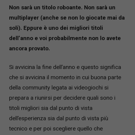
Non sarà un titolo roboante. Non sarà un
multiplayer (anche se non lo giocate mai da
soli). Eppure è uno dei migliori titoli
dell’anno e voi probabilmente non lo avete
ancora provato.
Si avvicina la fine dell’anno e questo significa
che si avvicina il momento in cui buona parte
della community legata ai videogiochi si
prepara a riunirsi per decidere quali sono i
titoli migliori sia dal punto di vista
dell’esperienza sia dal punto di vista più
tecnico e per poi scegliere quello che