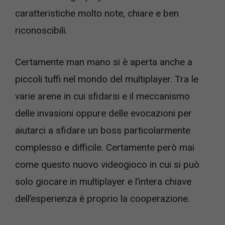
caratteristiche molto note, chiare e ben
riconoscibili.
Certamente man mano si è aperta anche a
piccoli tuffi nel mondo del multiplayer. Tra le
varie arene in cui sfidarsi e il meccanismo
delle invasioni oppure delle evocazioni per
aiutarci a sfidare un boss particolarmente
complesso e difficile. Certamente però mai
come questo nuovo videogioco in cui si può
solo giocare in multiplayer e l’intera chiave
dell’esperienza è proprio la cooperazione.