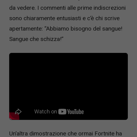
da vedere. I commenti alle prime indiscrezioni
sono chiaramente entusiasti e c’è chi scrive
apertamente: “Abbiamo bisogno del sangue!
Sangue che schizza!”
Un’altra dimostrazione che ormai Fortnite ha