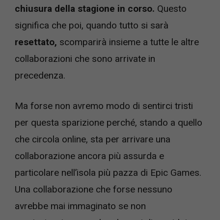
chiusura della stagione in corso.
Questo
significa che poi, quando tutto si sarà
resettato,
scomparirà insieme a tutte le altre
collaborazioni che sono arrivate in
precedenza.
Ma forse non avremo modo di sentirci tristi
per questa sparizione perché, stando a quello
che circola online, sta per arrivare una
collaborazione ancora più assurda e
particolare nell’isola più pazza di Epic Games.
Una collaborazione che forse nessuno
avrebbe mai immaginato se non