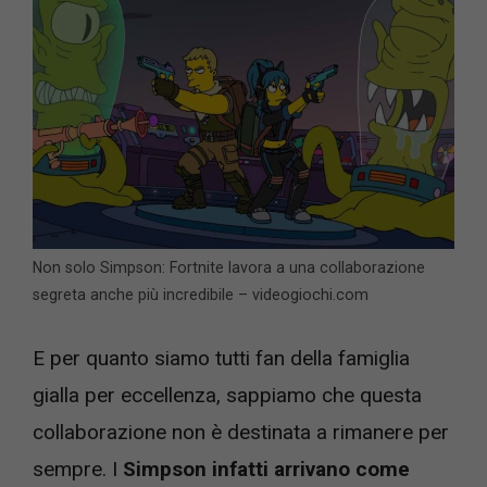
Non solo Simpson: Fortnite lavora a una collaborazione
segreta anche più incredibile – videogiochi.com
E per quanto siamo tutti fan della famiglia
gialla per eccellenza, sappiamo che questa
collaborazione non è destinata a rimanere per
sempre. I
Simpson infatti arrivano come