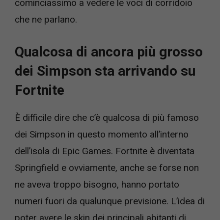
cominciassimo a vedere le voci di corridoio
che ne parlano.
Qualcosa di ancora più grosso
dei Simpson sta arrivando su
Fortnite
È difficile dire che c’è qualcosa di più famoso
dei Simpson in questo momento all’interno
dell’isola di Epic Games. Fortnite è diventata
Springfield e ovviamente, anche se forse non
ne aveva troppo bisogno, hanno portato
numeri fuori da qualunque previsione. L’idea di
poter avere le skin dei principali abitanti di