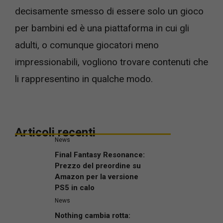
decisamente smesso di essere solo un gioco
per bambini ed è una piattaforma in cui gli
adulti, o comunque giocatori meno
impressionabili, vogliono trovare contenuti che
li rappresentino in qualche modo.
Articoli recenti
News
Final Fantasy Resonance:
Prezzo del preordine su
Amazon per la versione
PS5 in calo
News
Nothing cambia rotta: