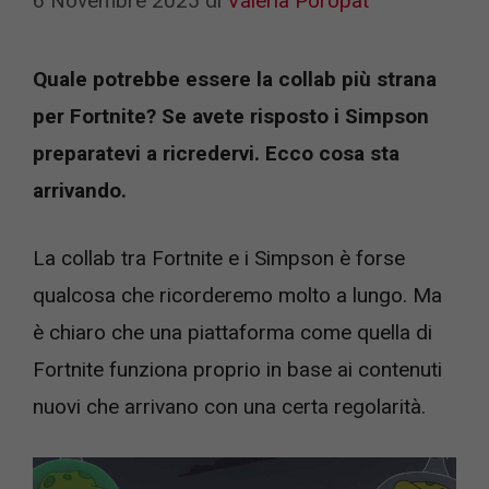
6 Novembre 2025
di
Valeria Poropat
Quale potrebbe essere la collab più strana
per Fortnite? Se avete risposto i Simpson
preparatevi a ricredervi. Ecco cosa sta
arrivando.
La collab tra Fortnite e i Simpson è forse
qualcosa che ricorderemo molto a lungo. Ma
è chiaro che una piattaforma come quella di
Fortnite funziona proprio in base ai contenuti
nuovi che arrivano con una certa regolarità.