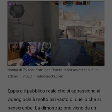
Nonna di 76 anni distrugge l’intero team avversario in un
attimo – VIDEO – videogiochi.com
Eppure il pubblico reale che si appassiona ai
videogiochi è molto più vasto di quello che si
penserebbe. La dimostrazione viene da un