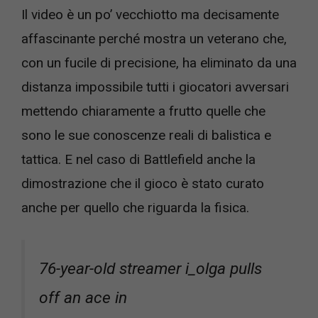
Il video è un po’ vecchiotto ma decisamente
affascinante perché mostra un veterano che,
con un fucile di precisione, ha eliminato da una
distanza impossibile tutti i giocatori avversari
mettendo chiaramente a frutto quelle che
sono le sue conoscenze reali di balistica e
tattica. E nel caso di Battlefield anche la
dimostrazione che il gioco è stato curato
anche per quello che riguarda la fisica.
76-year-old streamer i_olga pulls
off an ace in