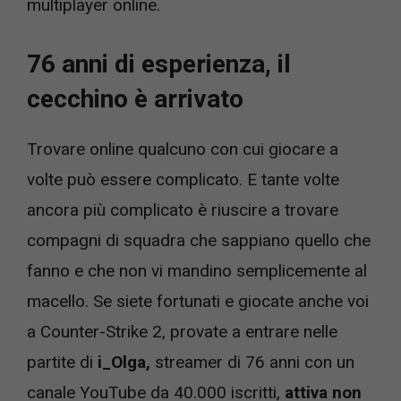
multiplayer online.
76 anni di esperienza, il
cecchino è arrivato
Trovare online qualcuno con cui giocare a
volte può essere complicato. E tante volte
ancora più complicato è riuscire a trovare
compagni di squadra che sappiano quello che
fanno e che non vi mandino semplicemente al
macello. Se siete fortunati e giocate anche voi
a Counter-Strike 2, provate a entrare nelle
partite di
i_Olga,
streamer di 76 anni con un
canale YouTube da 40.000 iscritti,
attiva non