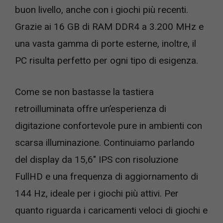
buon livello, anche con i giochi più recenti.
Grazie ai 16 GB di RAM DDR4 a 3.200 MHz e
una vasta gamma di porte esterne, inoltre, il
PC risulta perfetto per ogni tipo di esigenza.
Come se non bastasse la tastiera
retroilluminata offre un’esperienza di
digitazione confortevole pure in ambienti con
scarsa illuminazione. Continuiamo parlando
del display da 15,6″ IPS con risoluzione
FullHD e una frequenza di aggiornamento di
144 Hz, ideale per i giochi più attivi. Per
quanto riguarda i caricamenti veloci di giochi e