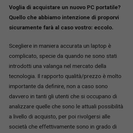
Voglia di acquistare un nuovo PC portatile?
Quello che abbiamo intenzione di proporvi
sicuramente farà al caso vostro: eccolo.
Scegliere in maniera accurata un laptop è
complicato, specie da quando ne sono stati
introdotti una valanga nel mercato della
tecnologia. Il rapporto qualità/prezzo è molto
importante da definire, non a caso sono
davvero in tanti gli utenti che si occupano di
analizzare quelle che sono le attuali possibilità
a livello di acquisto, per poi rivolgersi alle
società che effettivamente sono in grado di