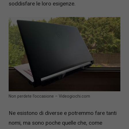
soddisfare le loro esigenze.
Non perdete l’occasione – Videogiochi.com
Ne esistono di diverse e potremmo fare tanti
nomi, ma sono poche quelle che, come