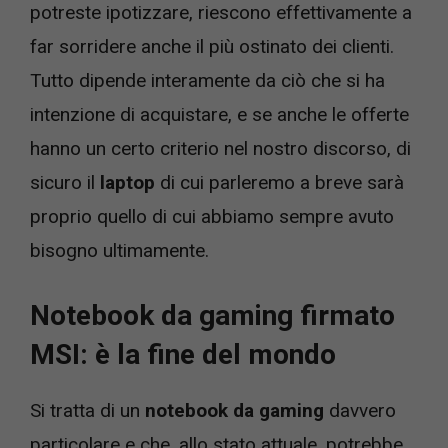
potreste ipotizzare, riescono effettivamente a
far sorridere anche il più ostinato dei clienti.
Tutto dipende interamente da ciò che si ha
intenzione di acquistare, e se anche le offerte
hanno un certo criterio nel nostro discorso, di
sicuro il
laptop
di cui parleremo a breve sarà
proprio quello di cui abbiamo sempre avuto
bisogno ultimamente.
Notebook da gaming firmato
MSI: è la fine del mondo
Si tratta di un
notebook da gaming
davvero
particolare e che, allo stato attuale, potrebbe