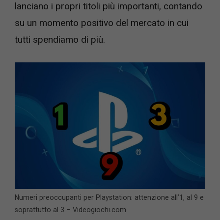
lanciano i propri titoli più importanti, contando
su un momento positivo del mercato in cui
tutti spendiamo di più.
Numeri preoccupanti per Playstation: attenzione all’1, al 9 e
soprattutto al 3 – Videogiochi.com