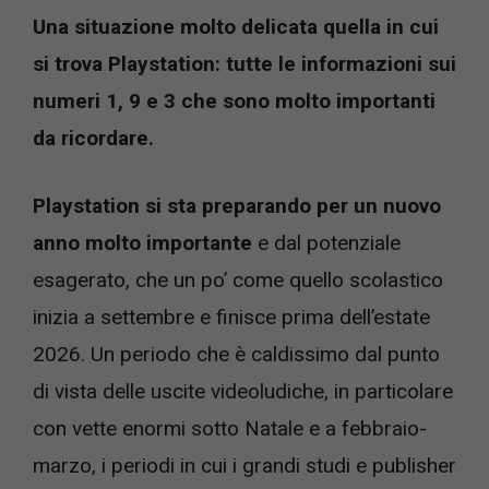
Una situazione molto delicata quella in cui
si trova Playstation: tutte le informazioni sui
numeri 1, 9 e 3 che sono molto importanti
da ricordare.
Playstation si sta preparando per un nuovo
anno molto importante
e dal potenziale
esagerato, che un po’ come quello scolastico
inizia a settembre e finisce prima dell’estate
2026. Un periodo che è caldissimo dal punto
di vista delle uscite videoludiche, in particolare
con vette enormi sotto Natale e a febbraio-
marzo, i periodi in cui i grandi studi e publisher