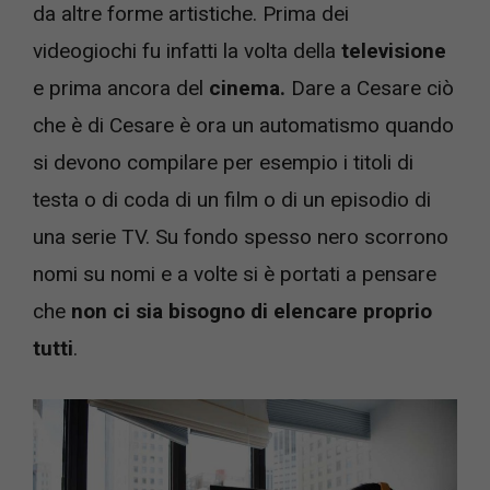
da altre forme artistiche. Prima dei
videogiochi fu infatti la volta della
televisione
e prima ancora del
cinema.
Dare a Cesare ciò
che è di Cesare è ora un automatismo quando
si devono compilare per esempio i titoli di
testa o di coda di un film o di un episodio di
una serie TV. Su fondo spesso nero scorrono
nomi su nomi e a volte si è portati a pensare
che
non ci sia bisogno di elencare proprio
tutti
.