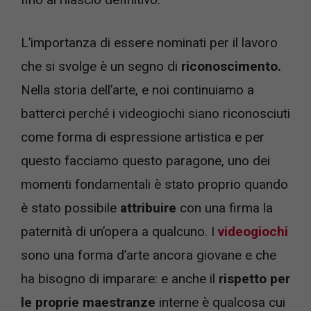
L’importanza di essere nominati per il lavoro
che si svolge è un segno di
riconoscimento.
Nella storia dell’arte, e noi continuiamo a
batterci perché i videogiochi siano riconosciuti
come forma di espressione artistica e per
questo facciamo questo paragone, uno dei
momenti fondamentali è stato proprio quando
è stato possibile
attribuire
con una firma la
paternità di un’opera a qualcuno. I
videogiochi
sono una forma d’arte ancora giovane e che
ha bisogno di imparare: e anche il
rispetto per
le proprie maestranze
interne è qualcosa cui