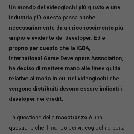
Un mondo dei videogiochi più giusto e una
industria più onesta passa anche
necessariamente da un riconoscimento più
ampio e evidente dei developer. Ed è
proprio per questo che la IGDA,
International Game Developers Association,
ha deciso di mettere mano alle linee guida
relative al modo in cui nei videogiochi che
vengono distribuiti devono essere indicati i
developer nei credit.
La questione delle
maestranze
è una
questione che il mondo dei videogiochi eredita