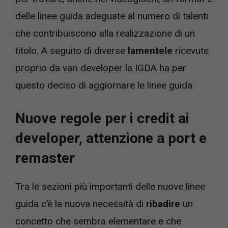
delle linee guida adeguate al numero di talenti
che contribuiscono alla realizzazione di un
titolo. A seguito di diverse
lamentele
ricevute
proprio da vari developer la IGDA ha per
questo deciso di aggiornare le linee guida.
Nuove regole per i credit ai
developer, attenzione a port e
remaster
Tra le sezioni più importanti delle nuove linee
guida c’è la nuova necessità di
ribadire
un
concetto che sembra elementare e che