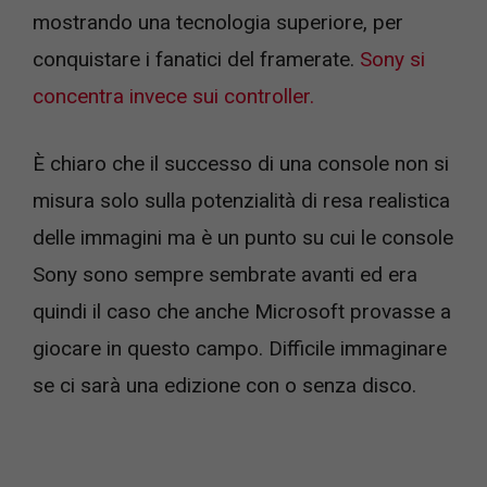
mostrando una tecnologia superiore, per
conquistare i fanatici del framerate.
Sony si
concentra invece sui controller.
È chiaro che il successo di una console non si
misura solo sulla potenzialità di resa realistica
delle immagini ma è un punto su cui le console
Sony sono sempre sembrate avanti ed era
quindi il caso che anche Microsoft provasse a
giocare in questo campo. Difficile immaginare
se ci sarà una edizione con o senza disco.