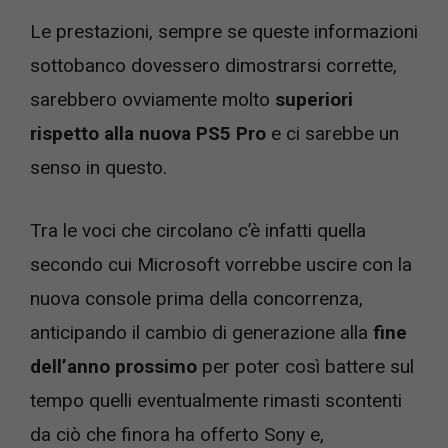
Le prestazioni, sempre se queste informazioni
sottobanco dovessero dimostrarsi corrette,
sarebbero ovviamente molto
superiori
rispetto alla nuova PS5 Pro
e ci sarebbe un
senso in questo.
Tra le voci che circolano c’è infatti quella
secondo cui Microsoft vorrebbe uscire con la
nuova console prima della concorrenza,
anticipando il cambio di generazione alla
fine
dell’anno prossimo
per poter così battere sul
tempo quelli eventualmente rimasti scontenti
da ciò che finora ha offerto Sony e,