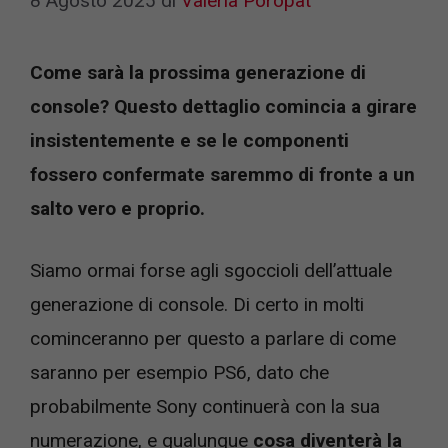
8 Agosto 2025
di
Valeria Poropat
Come sarà la prossima generazione di
console? Questo dettaglio comincia a girare
insistentemente e se le componenti
fossero confermate saremmo di fronte a un
salto vero e proprio.
Siamo ormai forse agli sgoccioli dell’attuale
generazione di console. Di certo in molti
cominceranno per questo a parlare di come
saranno per esempio PS6, dato che
probabilmente Sony continuerà con la sua
numerazione, e qualunque
cosa diventerà la