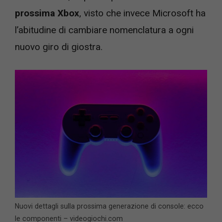
prossima Xbox
, visto che invece Microsoft ha
l’abitudine di cambiare nomenclatura a ogni
nuovo giro di giostra.
Nuovi dettagli sulla prossima generazione di console: ecco
le componenti – videogiochi.com