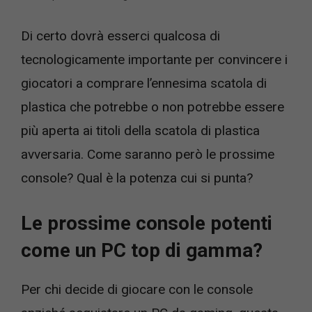
Di certo dovrà esserci qualcosa di
tecnologicamente importante per convincere i
giocatori a comprare l’ennesima scatola di
plastica che potrebbe o non potrebbe essere
più aperta ai titoli della scatola di plastica
avversaria. Come saranno però le prossime
console? Qual è la potenza cui si punta?
Le prossime console potenti
come un PC top di gamma?
Per chi decide di giocare con le console