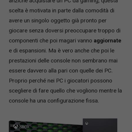
anziché acquistare un PC da gaming, questa
scelta è motivata in parte dalla comodità di
avere un singolo oggetto già pronto per
giocare senza doversi preoccupare troppo di
componenti che poi magari vanno
aggiornate
e di espansioni. Ma è vero anche che poi le
prestazioni delle console non sembrano mai
essere davvero alla pari con quelle dei PC.
Proprio perché nei PC i giocatori possono
scegliere di fare quello che vogliono mentre la
console ha una configurazione fissa.