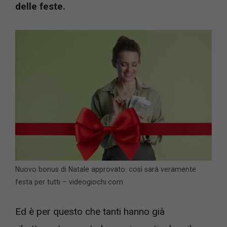
delle feste.
Nuovo bonus di Natale approvato: così sarà veramente
festa per tutti – videogiochi.com
Ed è per questo che tanti hanno già