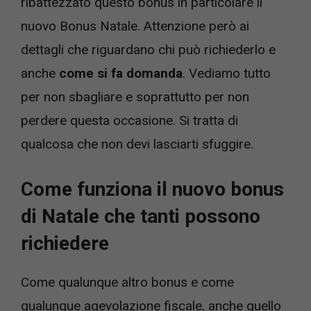
ribattezzato questo bonus in particolare il
nuovo Bonus Natale. Attenzione però ai
dettagli che riguardano chi può richiederlo e
anche
come si fa domanda
. Vediamo tutto
per non sbagliare e soprattutto per non
perdere questa occasione. Si tratta di
qualcosa che non devi lasciarti sfuggire.
Come funziona il nuovo bonus
di Natale che tanti possono
richiedere
Come qualunque altro bonus e come
qualunque agevolazione fiscale, anche quello