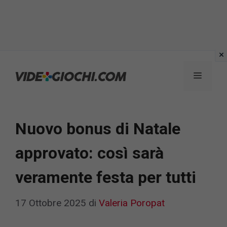
Vai
al
Menu
contenuto
Nuovo bonus di Natale
approvato: così sarà
veramente festa per tutti
17 Ottobre 2025
di
Valeria Poropat