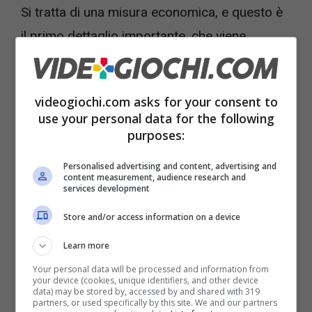
Si tratta di una misura economica, e questo è
il primo dettaglio importante, che viene
elargita con la formula dell’una tantum. Questo
significa che una volta che viene richiesto, i
videogiochi.com asks for your consent to
soldi, se si possiedono i requisiti, vengono
use your personal data for the following
elargiti in
un’unica soluzione
anche se sono
purposes:
calcolati come somma di agevolazioni che
Personalised advertising and content, advertising and
invece sarebbero dovute essere elargite
content measurement, audience research and
services development
mensilmente.
Store and/or access information on a device
La somma in questione è pari a
480 euro
ed è
Learn more
il bonus destinato alle mamme. Si tratta di un
Your personal data will be processed and information from
your device (cookies, unique identifiers, and other device
sostegno economico che, anche se non è
data) may be stored by, accessed by and shared with 319
partners, or used specifically by this site. We and our partners