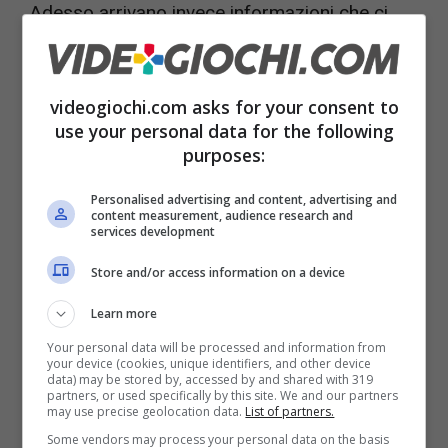
Adesso arrivano invece informazioni che ci
sono nuovi fondi, con una serie di requisiti da
rispettare ovviamente, che possono però
videogiochi.com asks for your consent to
significare un sostegno psicologico
use your personal data for the following
continuato e quindi significativo per chi ha
purposes:
bisogno di questo genere di consulenze
Personalised advertising and content, advertising and
mediche.
content measurement, audience research and
services development
Store and/or access information on a device
Perché quando ci sono cose che non vanno
si
dovrebbe sempre cercare il sostegno di uno
Learn more
specialista
. Ma, in particolare, gli psicologi e
Your personal data will be processed and information from
your device (cookies, unique identifiers, and other device
gli psicoterapeuti sono spesso specialisti
data) may be stored by, accessed by and shared with 319
partners, or used specifically by this site. We and our partners
may use precise geolocation data.
List of partners.
molto costosi.
Sul lavoro ci sono alcune
Some vendors may process your personal data on the basis