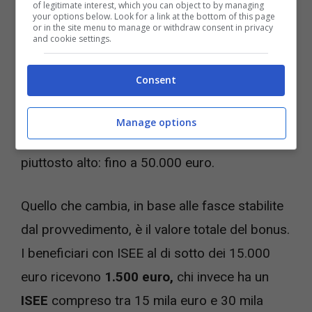
piccole cose che puoi fare
of legitimate interest, which you can object to by managing
your options below. Look for a link at the bottom of this page
or in the site menu to manage or withdraw consent in privacy
and cookie settings.
Il bonus permette di ammortizzare 50 euro
per ogni sessione fino a un massimo di 1.500
Consent
euro per beneficiario. Ma, come dicevamo, la
buona notizia è duplice. Perché il contributo
Manage options
può essere richiesto anche da chi ha un ISEE
piuttosto alto: fino a 50.000 euro.
Quello che cambia, in base alle fasce stabilite
dal provvedimento, è il valore totale del bonus.
I beneficiari con ISEE al di sotto dei 15.000
euro ricevono
1.500 euro,
chi invece ha un
ISEE
compreso tra 15 mila euro e 30 mila