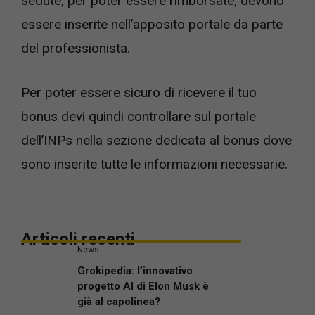
sedute, per poter essere rimborsate, devono
essere inserite nell’apposito portale da parte
del professionista.
Per poter essere sicuro di ricevere il tuo
bonus devi quindi controllare sul portale
dell’INPs nella sezione dedicata al bonus dove
sono inserite tutte le informazioni necessarie.
Articoli recenti
News
Grokipedia: l’innovativo
progetto AI di Elon Musk è
già al capolinea?