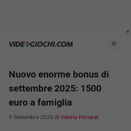
Vai
al
Menu
contenuto
Nuovo enorme bonus di
settembre 2025: 1500
euro a famiglia
9 Settembre 2025
di
Valeria Poropat