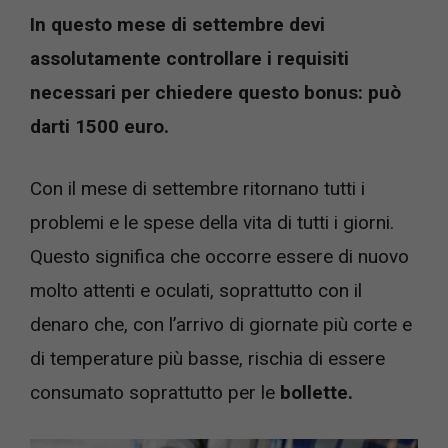
In questo mese di settembre devi
assolutamente controllare i requisiti
necessari per chiedere questo bonus: può
darti 1500 euro.
Con il mese di settembre ritornano tutti i
problemi e le spese della vita di tutti i giorni.
Questo significa che occorre essere di nuovo
molto attenti e oculati, soprattutto con il
denaro che, con l’arrivo di giornate più corte e
di temperature più basse, rischia di essere
consumato soprattutto per le
bollette.