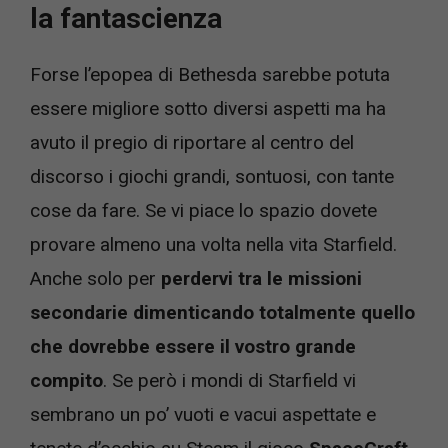
la fantascienza
Forse l’epopea di Bethesda sarebbe potuta
essere migliore sotto diversi aspetti ma ha
avuto il pregio di riportare al centro del
discorso i giochi grandi, sontuosi, con tante
cose da fare. Se vi piace lo spazio dovete
provare almeno una volta nella vita Starfield.
Anche solo per
perdervi tra le missioni
secondarie dimenticando totalmente quello
che dovrebbe essere il vostro grande
compito
. Se però i mondi di Starfield vi
sembrano un po’ vuoti e vacui aspettate e