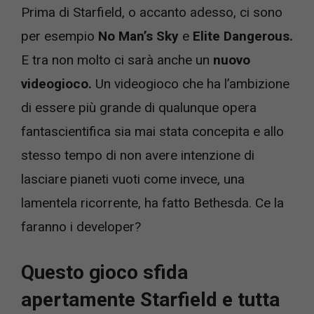
Prima di Starfield, o accanto adesso, ci sono
per esempio
No Man’s Sky
e
Elite Dangerous.
E tra non molto ci sarà anche un
nuovo
videogioco.
Un videogioco che ha l’ambizione
di essere più grande di qualunque opera
fantascientifica sia mai stata concepita e allo
stesso tempo di non avere intenzione di
lasciare pianeti vuoti come invece, una
lamentela ricorrente, ha fatto Bethesda. Ce la
faranno i developer?
Questo gioco sfida
apertamente Starfield e tutta