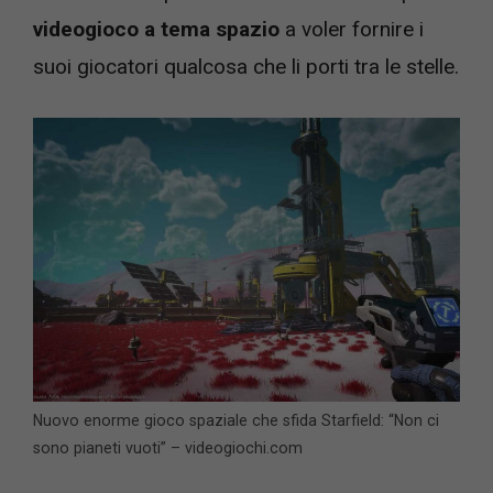
videogioco a tema spazio
a voler fornire i
suoi giocatori qualcosa che li porti tra le stelle.
Nuovo enorme gioco spaziale che sfida Starfield: “Non ci
sono pianeti vuoti” – videogiochi.com