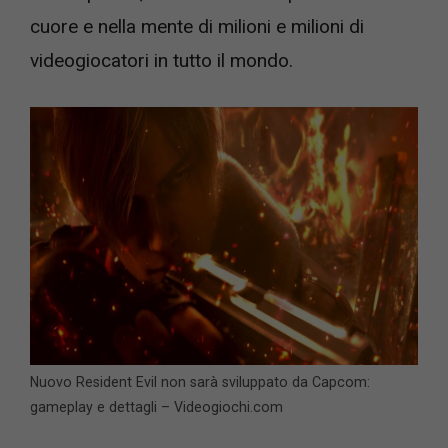
cuore e nella mente di milioni e milioni di
videogiocatori in tutto il mondo.
Nuovo Resident Evil non sarà sviluppato da Capcom:
gameplay e dettagli – Videogiochi.com