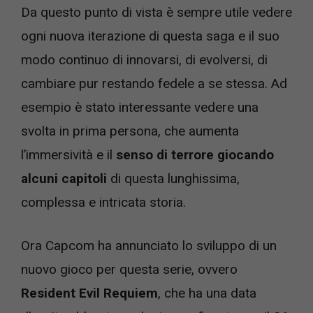
Da questo punto di vista è sempre utile vedere
ogni nuova iterazione di questa saga e il suo
modo continuo di innovarsi, di evolversi, di
cambiare pur restando fedele a se stessa. Ad
esempio è stato interessante vedere una
svolta in prima persona, che aumenta
l’immersività e il
senso di terrore giocando
alcuni capitoli
di questa lunghissima,
complessa e intricata storia.
Ora Capcom ha annunciato lo sviluppo di un
nuovo gioco per questa serie, ovvero
Resident Evil Requiem
, che ha una data