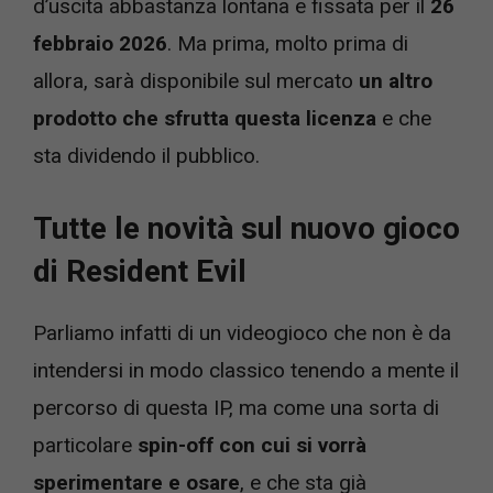
d’uscita abbastanza lontana e fissata per il
26
febbraio 2026
. Ma prima, molto prima di
allora, sarà disponibile sul mercato
un altro
prodotto che sfrutta questa licenza
e che
sta dividendo il pubblico.
Tutte le novità sul nuovo gioco
di Resident Evil
Parliamo infatti di un videogioco che non è da
intendersi in modo classico tenendo a mente il
percorso di questa IP, ma come una sorta di
particolare
spin-off con cui si vorrà
sperimentare e osare
, e che sta già