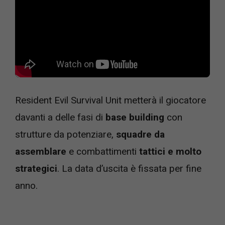
Resident Evil Survival Unit metterà il giocatore
davanti a delle fasi di
base building
con
strutture da potenziare,
squadre da
assemblare
e combattimenti
tattici e molto
strategici
. La data d’uscita è fissata per fine
anno.