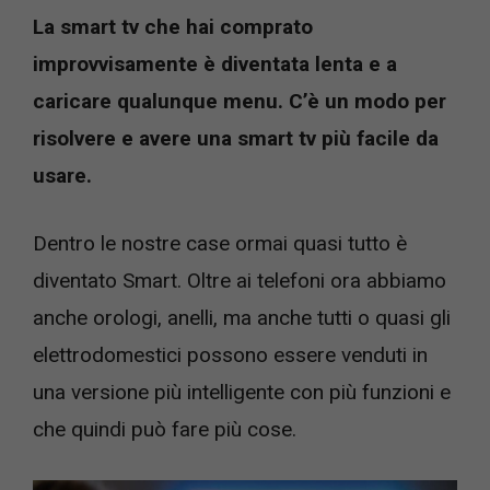
La smart tv che hai comprato
improvvisamente è diventata lenta e a
caricare qualunque menu. C’è un modo per
risolvere e avere una smart tv più facile da
usare.
Dentro le nostre case ormai quasi tutto è
diventato Smart. Oltre ai telefoni ora abbiamo
anche orologi, anelli, ma anche tutti o quasi gli
elettrodomestici possono essere venduti in
una versione più intelligente con più funzioni e
che quindi può fare più cose.