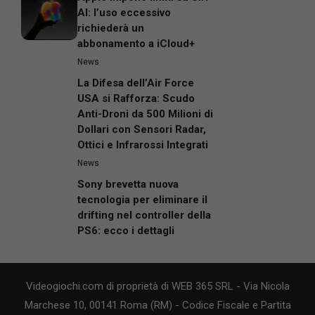
AI: l’uso eccessivo
richiederà un
abbonamento a iCloud+
News
La Difesa dell’Air Force
USA si Rafforza: Scudo
Anti-Droni da 500 Milioni di
Dollari con Sensori Radar,
Ottici e Infrarossi Integrati
News
Sony brevetta nuova
tecnologia per eliminare il
drifting nel controller della
PS6: ecco i dettagli
Videogiochi.com di proprietà di WEB 365 SRL - Via Nicola
Marchese 10, 00141 Roma (RM) - Codice Fiscale e Partita