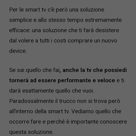
Per le smart tv c’è però una soluzione
semplice e allo stesso tempo estremamente
efficace: una soluzione che ti farà desistere
dal volere a tutti i costi comprare un nuovo
device.
Se sai quello che fai
, anche la tv che possiedi
tornerà ad essere performante e veloce
e ti
darà esattamente quello che vuoi.
Paradossalmente il trucco non si trova però
all’interno della smart tv. Vediamo quello che
occorre fare e perché è importante conoscere
questa soluzione.