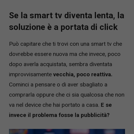
Se la smart tv diventa lenta, la
soluzione è a portata di click
Può capitare che ti trovi con una smart tv che
dovrebbe essere nuova ma che invece, poco
dopo averla acquistata, sembra diventata
improvvisamente
vecchia, poco reattiva.
Cominci a pensare o di aver sbagliato a
comprarla oppure che ci sia qualcosa che non
va nel device che hai portato a casa.
E se
invece il problema fosse la pubblicità?