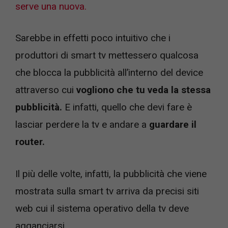
serve una nuova.
Sarebbe in effetti poco intuitivo che i
produttori di smart tv mettessero qualcosa
che blocca la pubblicità all’interno del device
attraverso cui
vogliono che tu veda la stessa
pubblicità.
E infatti, quello che devi fare è
lasciar perdere la tv e andare a
guardare il
router.
Il più delle volte, infatti, la pubblicità che viene
mostrata sulla smart tv arriva da precisi siti
web cui il sistema operativo della tv deve
agganciarsi.