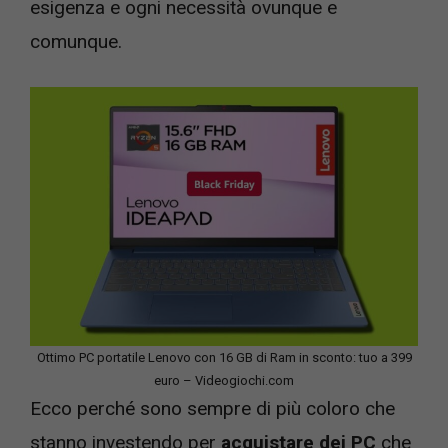
esigenza e ogni necessità ovunque e
comunque.
Ottimo PC portatile Lenovo con 16 GB di Ram in sconto: tuo a 399
euro – Videogiochi.com
Ecco perché sono sempre di più coloro che
stanno investendo per
acquistare dei PC
che