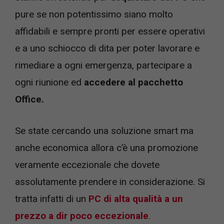
pure se non potentissimo siano molto
affidabili e sempre pronti per essere operativi
e a uno schiocco di dita per poter lavorare e
rimediare a ogni emergenza, partecipare a
ogni riunione ed
accedere al pacchetto
Office.
Se state cercando una soluzione smart ma
anche economica allora c’è una promozione
veramente eccezionale che dovete
assolutamente prendere in considerazione. Si
tratta infatti di un
PC di alta qualità a un
prezzo a dir poco eccezionale
.