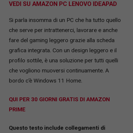
VEDI SU AMAZON PC LENOVO IDEAPAD
Si parla insomma di un PC che ha tutto quello
che serve per intrattenerci, lavorare e anche
fare del gaming leggero grazie alla scheda
grafica integrata. Con un design leggero e il
profilo sottile, è una soluzione per tutti quelli
che vogliono muoversi continuamente. A
bordo c’è Windows 11 Home.
QUI PER 30 GIORNI GRATIS DI AMAZON
PRIME
Questo testo include collegamenti di