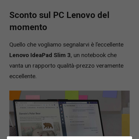
Sconto sul PC Lenovo del
momento
Quello che vogliamo segnalarvi è l’eccellente
Lenovo IdeaPad Slim 3
, un notebook che
vanta un rapporto qualità-prezzo veramente
eccellente.