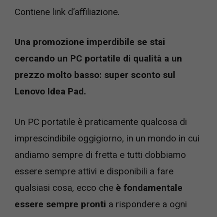
Contiene link d’affiliazione.
Una promozione imperdibile se stai
cercando un PC portatile di qualità a un
prezzo molto basso: super sconto sul
Lenovo Idea Pad.
Un PC portatile è praticamente qualcosa di
imprescindibile oggigiorno, in un mondo in cui
andiamo sempre di fretta e tutti dobbiamo
essere sempre attivi e disponibili a fare
qualsiasi cosa, ecco che
è fondamentale
essere sempre pronti
a rispondere a ogni