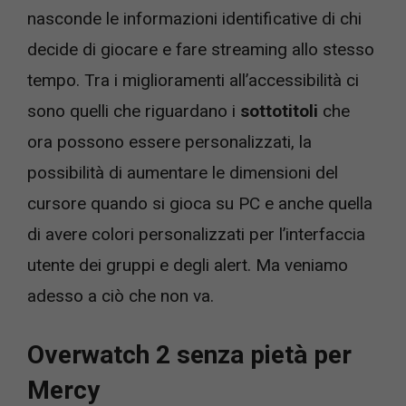
nasconde le informazioni identificative di chi
decide di giocare e fare streaming allo stesso
tempo. Tra i miglioramenti all’accessibilità ci
sono quelli che riguardano i
sottotitoli
che
ora possono essere personalizzati, la
possibilità di aumentare le dimensioni del
cursore quando si gioca su PC e anche quella
di avere colori personalizzati per l’interfaccia
utente dei gruppi e degli alert. Ma veniamo
adesso a ciò che non va.
Overwatch 2 senza pietà per
Mercy