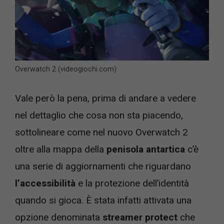
Overwatch 2 (videogiochi.com)
Vale però la pena, prima di andare a vedere
nel dettaglio che cosa non sta piacendo,
sottolineare come nel nuovo Overwatch 2
oltre alla mappa della
penisola antartica
c’è
una serie di aggiornamenti che riguardano
l’accessibilità
e la protezione dell’identità
quando si gioca. È stata infatti attivata una
opzione denominata
streamer protect
che