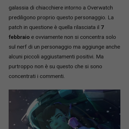
galassia di chiacchiere intorno a Overwatch
prediligono proprio questo personaggio. La
patch in questione è quella rilasciata il
7
febbraio
e ovviamente non si concentra solo
sul nerf di un personaggio ma aggiunge anche
alcuni piccoli aggiustamenti positivi. Ma
purtroppo non è su questo che si sono
concentrati i commenti.