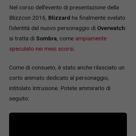
Nel corso dell’evento di presentazione della
Blizzcon 2016,
Blizzard
ha finalmente svelato
l’identità del nuovo personaggio di
Overwatch
:
si tratta di
Sombra
, come
ampiamente
speculato nei mesi scorsi
.
Come di consueto, è stato anche rilasciato un
corto animato dedicato al personaggio,
intitolato Intrusione. Potete ammirarlo di
seguito: