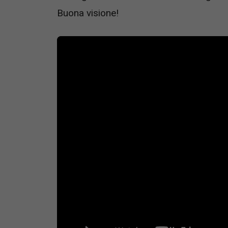
Buona visione!