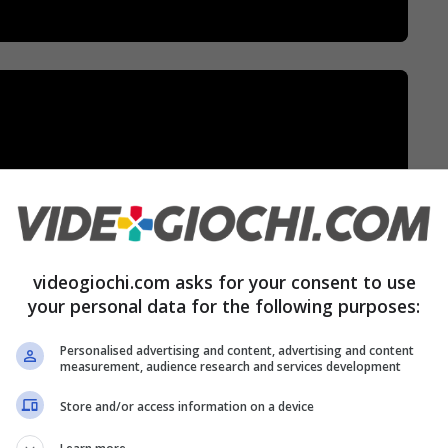
videogiochi.com asks for your consent to use
your personal data for the following purposes:
Personalised advertising and content, advertising and content
measurement, audience research and services development
Store and/or access information on a device