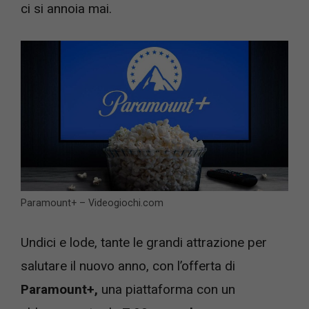
ci si annoia mai.
Paramount+ – Videogiochi.com
Undici e lode, tante le grandi attrazione per
salutare il nuovo anno, con l’offerta di
Paramount+,
una piattaforma con un