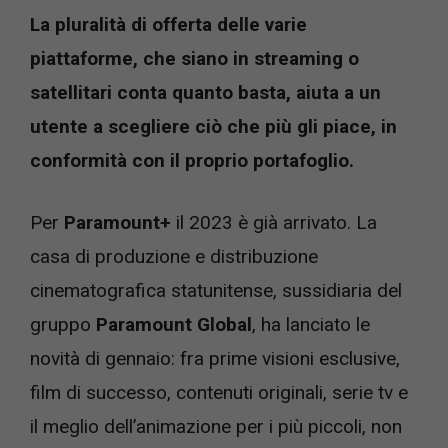
La pluralità di offerta delle varie
piattaforme, che siano in streaming o
satellitari conta quanto basta, aiuta a un
utente a scegliere ciò che più gli piace, in
conformità con il proprio portafoglio.
Per
Paramount+
il 2023 è già arrivato. La
casa di produzione e distribuzione
cinematografica statunitense, sussidiaria del
gruppo
Paramount Global
, ha lanciato le
novità di gennaio: fra prime visioni esclusive,
film di successo, contenuti originali, serie tv e
il meglio dell’animazione per i più piccoli, non