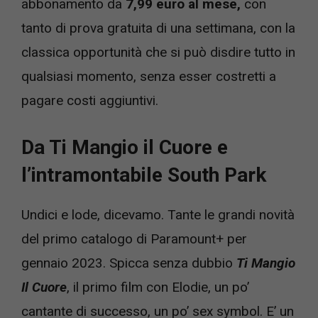
abbonamento da
7,99 euro al mese,
con
tanto di prova gratuita di una settimana, con la
classica opportunità che si può disdire tutto in
qualsiasi momento, senza esser costretti a
pagare costi aggiuntivi.
Da Ti Mangio il Cuore e
l’intramontabile South Park
Undici e lode, dicevamo. Tante le grandi novità
del primo catalogo di Paramount+ per
gennaio 2023. Spicca senza dubbio
Ti Mangio
Il Cuore
, il primo film con Elodie, un po’
cantante di successo, un po’ sex symbol. E’ un