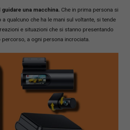
el guidare una macchina.
Che in prima persona si
 a qualcuno che ha le mani sul voltante, si tende
 reazioni e situazioni che si stanno presentando
o percorso, a ogni persona incrociata.