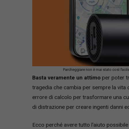
Parcheggiare non è mai stato così faci
Basta veramente un attimo
per poter t
tragedia che cambia per sempre la vita d
errore di calcolo per trasformare una cu
di distrazione per creare ingenti danni 
Ecco perché avere tutto l’aiuto possibile