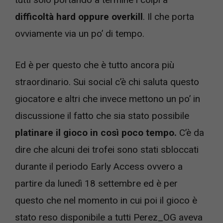
difficoltà hard oppure overkill
. Il che porta
ovviamente via un po’ di tempo.
Ed è per questo che è tutto ancora più
straordinario. Sui social c’è chi saluta questo
giocatore e altri che invece mettono un po’ in
discussione il fatto che sia stato possibile
platinare il gioco in così poco tempo.
C’è da
dire che alcuni dei trofei sono stati sbloccati
durante il periodo Early Access ovvero a
partire da lunedì 18 settembre ed è per
questo che nel momento in cui poi il gioco è
stato reso disponibile a tutti Perez_OG aveva