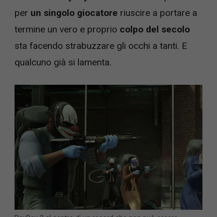
per
un singolo giocatore
riuscire a portare a
termine un vero e proprio
colpo del secolo
sta facendo strabuzzare gli occhi a tanti. E
qualcuno già si lamenta.