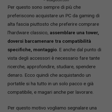
– Videgiochi.com
Per questo sono sempre di più che
preferiscono acquistare un PC da gaming di
alta fascia piuttosto che preferire comprare
l’hardware classico,
assemblare una tower,
doversi barcamenare tra compatibilità
specifiche, montaggio
. E anche dal punto di
vista degli accessori è necessario fare tante
ricerche, approfondire, studiare, spendere
denaro. Ecco quindi che acquistando un
portatile si ha tutto in un solo pacco e già
compatibile, e magari anche per lavorare.
Per questo motivo vogliamo segnalare una