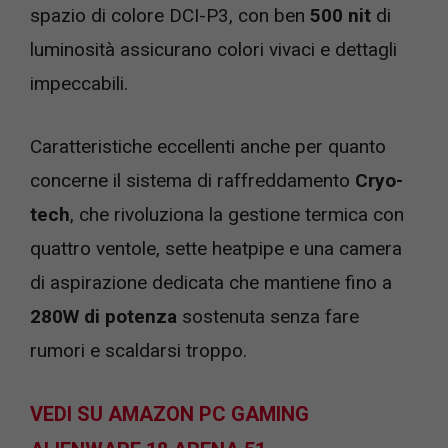
spazio di colore DCI-P3, con ben
500 nit
di
luminosità assicurano colori vivaci e dettagli
impeccabili.
Caratteristiche eccellenti anche per quanto
concerne il sistema di raffreddamento
Cryo-
tech
, che rivoluziona la gestione termica con
quattro ventole, sette heatpipe e una camera
di aspirazione dedicata che mantiene fino a
280W di potenza
sostenuta senza fare
rumori e scaldarsi troppo.
VEDI SU AMAZON PC GAMING