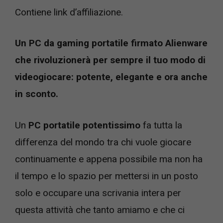
Contiene link d’affiliazione.
Un PC da gaming portatile firmato Alienware
che rivoluzionerà per sempre il tuo modo di
videogiocare: potente, elegante e ora anche
in sconto.
Un
PC portatile potentissimo
fa tutta la
differenza del mondo tra chi vuole giocare
continuamente e appena possibile ma non ha
il tempo e lo spazio per mettersi in un posto
solo e occupare una scrivania intera per
questa attività che tanto amiamo e che ci