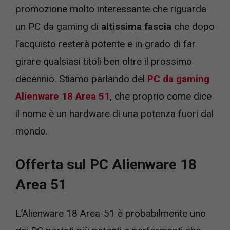
promozione molto interessante che riguarda
un PC da gaming di
altissima fascia
che dopo
l’acquisto resterà potente e in grado di far
girare qualsiasi titoli ben oltre il prossimo
decennio. Stiamo parlando del
PC da gaming
Alienware 18 Area 51
, che proprio come dice
il nome è un hardware di una potenza fuori dal
mondo.
Offerta sul PC Alienware 18
Area 51
L’Alienware 18 Area-51 è probabilmente uno