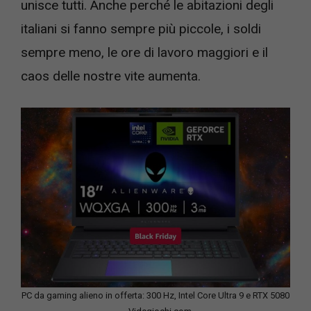
unisce tutti. Anche perché le abitazioni degli
italiani si fanno sempre più piccole, i soldi
sempre meno, le ore di lavoro maggiori e il
caos delle nostre vite aumenta.
PC da gaming alieno in offerta: 300 Hz, Intel Core Ultra 9 e RTX 5080