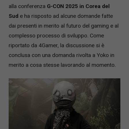
alla conferenza
G-CON 2025 in Corea del
Sud
e ha risposto ad alcune domande fatte
dai presenti in merito al futuro del gaming e al
complesso processo di sviluppo. Come
riportato da 4Gamer, la discussione si è
conclusa con una domanda rivolta a Yoko in
merito a cosa stesse lavorando al momento.