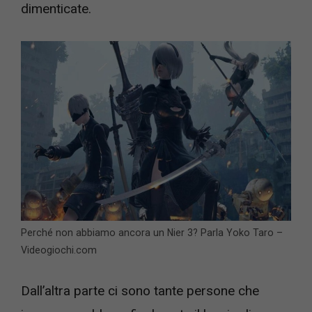
dimenticate.
Perché non abbiamo ancora un Nier 3? Parla Yoko Taro –
Videogiochi.com
Dall’altra parte ci sono tante persone che