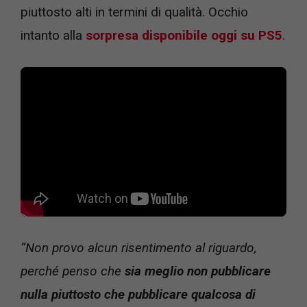
piuttosto alti in termini di qualità. Occhio
intanto alla
sorpresa disponibile oggi su PS5
.
“Non provo alcun risentimento al riguardo,
perché penso che
sia meglio non pubblicare
nulla piuttosto che pubblicare qualcosa di