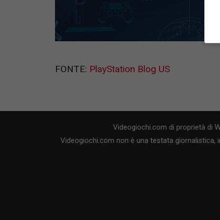
FONTE:
PlayStation Blog US
Videogiochi.com di proprietà di 
Videogiochi.com non è una testata giornalistica, i