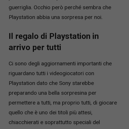
guerriglia. Occhio però perché sembra che
Playstation abbia una sorpresa per noi.
Il regalo di Playstation in
arrivo per tutti
Ci sono degli aggiornamenti importanti che
riguardano tutti i videogiocatori con
Playstation dato che Sony starebbe
preparando una bella sorpresina per
permettere a tutti, ma proprio tutti, di giocare
quello che è uno dei titoli più attesi,
chiacchierati e soprattutto speciali del