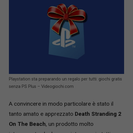
Playstation sta preparando un regalo per tutti: giochi gratis
senza PS Plus – Videogiochi.com
A convincere in modo particolare è stato il
tanto amato e apprezzato
Death Stranding 2
On The Beach
, un prodotto molto