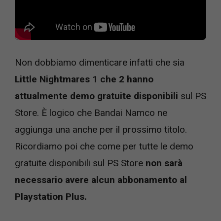
Non dobbiamo dimenticare infatti che sia
Little Nightmares 1 che 2 hanno
attualmente demo gratuite disponibili
sul PS
Store. È logico che Bandai Namco ne
aggiunga una anche per il prossimo titolo.
Ricordiamo poi che come per tutte le demo
gratuite disponibili sul PS Store
non sarà
necessario avere alcun abbonamento al
Playstation Plus.