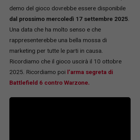
demo del gioco dovrebbe essere disponibile
dal prossimo mercoledì 17 settembre 2025
.
Una data che ha molto senso e che
rappresenterebbe una bella mossa di
marketing per tutte le parti in causa.
Ricordiamo che il gioco uscirà il 10 ottobre
2025. Ricordiamo poi
l’arma segreta di
Battlefield 6 contro Warzone.