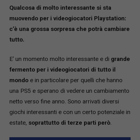
Qualcosa di molto interessante si sta
muovendo per i videogiocatori Playstation:
c’è una grossa sorpresa che potrà cambiare
tutto.
E’ un momento molto interessante e di
grande
fermento per i videogiocatori di tutto il
mondo
e in particolare per quelli che hanno
una PS5 e sperano di vedere un cambiamento
netto verso fine anno. Sono arrivati diversi
giochi interessanti e con un certo potenziale in
estate,
soprattutto di terze parti però
.