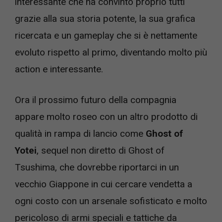
interessante che ha convinto proprio tutti
grazie alla sua storia potente, la sua grafica
ricercata e un gameplay che si è nettamente
evoluto rispetto al primo, diventando molto più
action e interessante.
Ora il prossimo futuro della compagnia
appare molto roseo con un altro prodotto di
qualità in rampa di lancio come
Ghost of
Yotei
, sequel non diretto di Ghost of
Tsushima, che dovrebbe riportarci in un
vecchio Giappone in cui cercare vendetta a
ogni costo con un arsenale sofisticato e molto
pericoloso di armi speciali e tattiche da