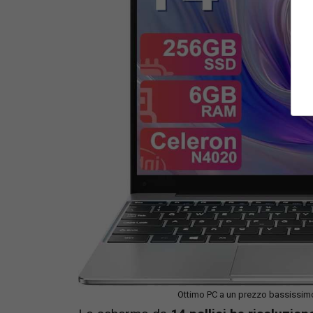
Ottimo PC a un prezzo bassissimo