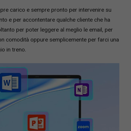
pre carico e sempre pronto per intervenire su
ento e per accontentare qualche cliente che ha
ltanto per poter leggere al meglio le email, per
con comodità oppure semplicemente per farci una
io in treno.