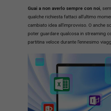
Guai a non averlo sempre con noi
, sem
qualche richiesta fattaci all’ultimo mom
cambiato idea all’improvviso. O anche so
poter guardare qualcosa in streaming 
partitina veloce durante l’ennesimo viagg