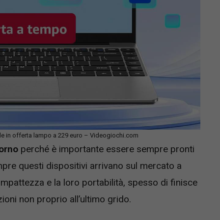
ile in offerta lampo a 229 euro – Videogiochi.com
iorno
perché è importante essere sempre pronti
pre questi dispositivi arrivano sul mercato a
mpattezza e la loro portabilità, spesso di finisce
oni non proprio all’ultimo grido.