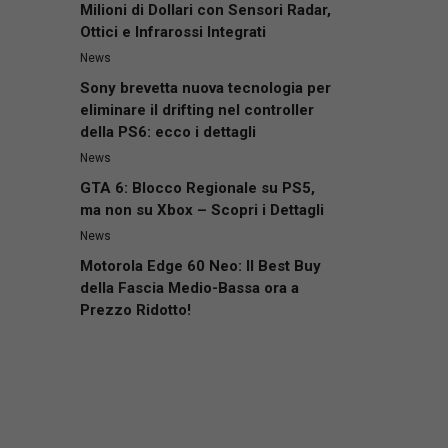
Milioni di Dollari con Sensori Radar,
Ottici e Infrarossi Integrati
News
Sony brevetta nuova tecnologia per
eliminare il drifting nel controller
della PS6: ecco i dettagli
News
GTA 6: Blocco Regionale su PS5,
ma non su Xbox – Scopri i Dettagli
News
Motorola Edge 60 Neo: Il Best Buy
della Fascia Medio-Bassa ora a
Prezzo Ridotto!