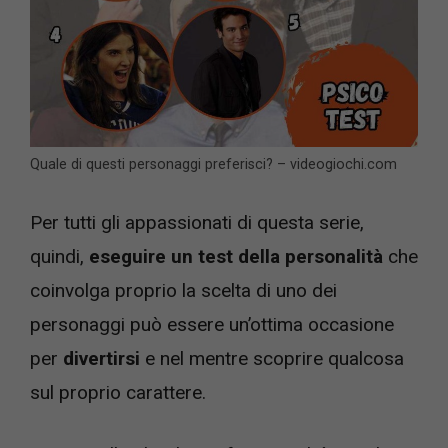
Quale di questi personaggi preferisci? – videogiochi.com
Per tutti gli appassionati di questa serie,
quindi,
eseguire un test della personalità
che
coinvolga proprio la scelta di uno dei
personaggi può essere un’ottima occasione
per
divertirsi
e nel mentre scoprire qualcosa
sul proprio carattere.