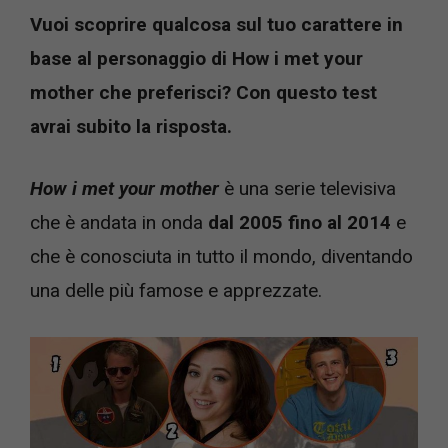
Vuoi scoprire qualcosa sul tuo carattere in
base al personaggio di How i met your
mother che preferisci? Con questo test
avrai subito la risposta.
How i met your mother
è una serie televisiva
che è andata in onda
dal 2005 fino al 2014
e
che è conosciuta in tutto il mondo, diventando
una delle più famose e apprezzate.