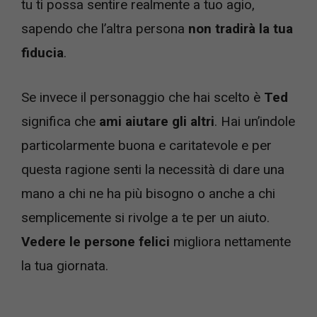
tu ti possa sentire realmente a tuo agio,
sapendo che l’altra persona
non tradirà la tua
fiducia
.
Se invece il personaggio che hai scelto è
Ted
significa che
ami aiutare gli altri
. Hai un’indole
particolarmente buona e caritatevole e per
questa ragione senti la necessità di dare una
mano a chi ne ha più bisogno o anche a chi
semplicemente si rivolge a te per un aiuto.
Vedere le persone felici
migliora nettamente
la tua giornata.